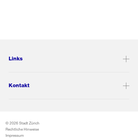
Links
Kontakt
© 2026 Stadt Zürich
Rechtliche Hinweise
Impressum