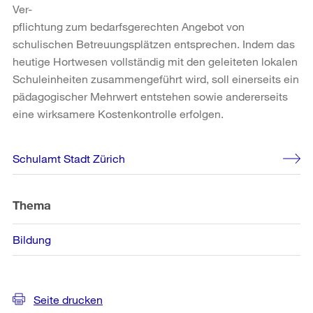
Ver-
pflichtung zum bedarfsgerechten Angebot von
schulischen Betreuungsplätzen entsprechen. Indem das
heutige Hortwesen vollständig mit den geleiteten lokalen
Schuleinheiten zusammengeführt wird, soll einerseits ein
pädagogischer Mehrwert entstehen sowie andererseits
eine wirksamere Kostenkontrolle erfolgen.
Weitere
Schulamt Stadt Zürich
Informationen
Thema
Bildung
Seite drucken