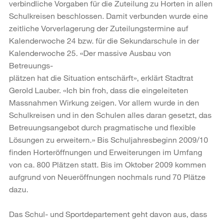
verbindliche Vorgaben für die Zuteilung zu Horten in allen
Schulkreisen beschlossen. Damit verbunden wurde eine
zeitliche Vorverlagerung der Zuteilungstermine auf
Kalenderwoche 24 bzw. für die Sekundarschule in der
Kalenderwoche 25. «Der massive Ausbau von
Betreuungs-
plätzen hat die Situation entschärft», erklärt Stadtrat
Gerold Lauber. «Ich bin froh, dass die eingeleiteten
Massnahmen Wirkung zeigen. Vor allem wurde in den
Schulkreisen und in den Schulen alles daran gesetzt, das
Betreuungsangebot durch pragmatische und flexible
Lösungen zu erweitern.» Bis Schuljahresbeginn 2009/10
finden Horteröffnungen und Erweiterungen im Umfang
von ca. 800 Plätzen statt. Bis im Oktober 2009 kommen
aufgrund von Neueröffnungen nochmals rund 70 Plätze
dazu.
Das Schul- und Sportdepartement geht davon aus, dass