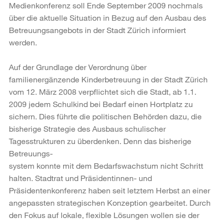
Medienkonferenz soll Ende September 2009 nochmals
über die aktuelle Situation in Bezug auf den Ausbau des
Betreuungsangebots in der Stadt Zürich informiert
werden.
Auf der Grundlage der Verordnung über
familienergänzende Kinderbetreuung in der Stadt Zürich
vom 12. März 2008 verpflichtet sich die Stadt, ab 1.1.
2009 jedem Schulkind bei Bedarf einen Hortplatz zu
sichern. Dies führte die politischen Behörden dazu, die
bisherige Strategie des Ausbaus schulischer
Tagesstrukturen zu überdenken. Denn das bisherige
Betreuungs-
system konnte mit dem Bedarfswachstum nicht Schritt
halten. Stadtrat und Präsidentinnen- und
Präsidentenkonferenz haben seit letztem Herbst an einer
angepassten strategischen Konzeption gearbeitet. Durch
den Fokus auf lokale, flexible Lösungen wollen sie der