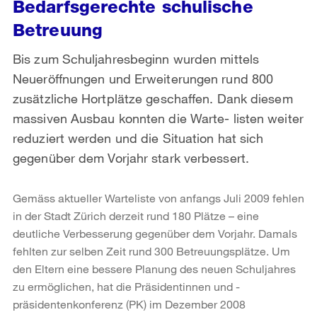
Bedarfsgerechte schulische
Betreuung
Bis zum Schuljahresbeginn wurden mittels
Neueröffnungen und Erweiterungen rund 800
zusätzliche Hortplätze geschaffen. Dank diesem
massiven Ausbau konnten die Warte- listen weiter
reduziert werden und die Situation hat sich
gegenüber dem Vorjahr stark verbessert.
Gemäss aktueller Warteliste von anfangs Juli 2009 fehlen
in der Stadt Zürich derzeit rund 180 Plätze – eine
deutliche Verbesserung gegenüber dem Vorjahr. Damals
fehlten zur selben Zeit rund 300 Betreuungsplätze. Um
den Eltern eine bessere Planung des neuen Schuljahres
zu ermöglichen, hat die Präsidentinnen und -
präsidentenkonferenz (PK) im Dezember 2008