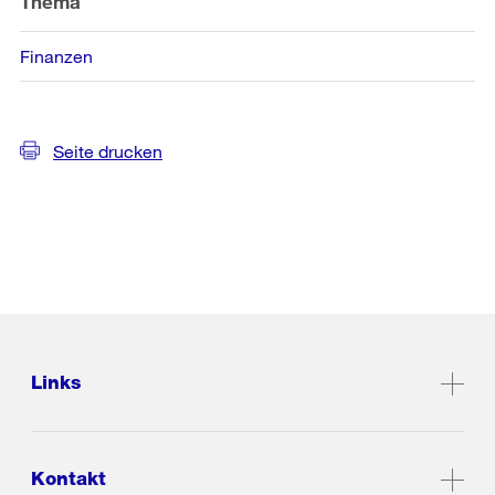
Thema
Finanzen
Seite drucken
Links
Kontakt