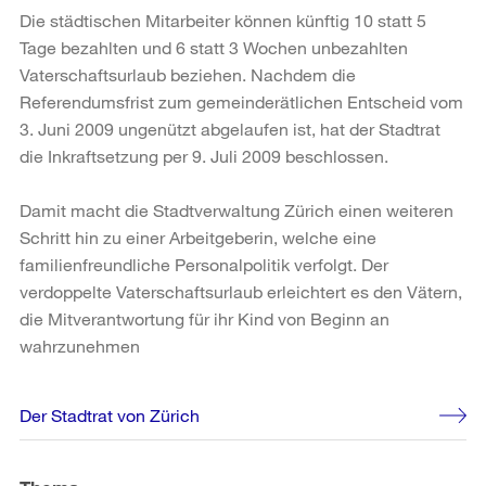
Die städtischen Mitarbeiter können künftig 10 statt 5
Tage bezahlten und 6 statt 3 Wochen unbezahlten
Vaterschaftsurlaub beziehen. Nachdem die
Referendumsfrist zum gemeinderätlichen Entscheid vom
3. Juni 2009 ungenützt abgelaufen ist, hat der Stadtrat
die Inkraftsetzung per 9. Juli 2009 beschlossen.
Damit macht die Stadtverwaltung Zürich einen weiteren
Schritt hin zu einer Arbeitgeberin, welche eine
familienfreundliche Personalpolitik verfolgt. Der
verdoppelte Vaterschaftsurlaub erleichtert es den Vätern,
die Mitverantwortung für ihr Kind von Beginn an
wahrzunehmen
Weitere
Der Stadtrat von Zürich
Informationen