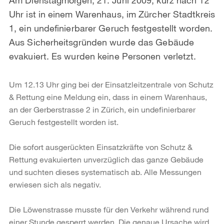
Uhr ist in einem Warenhaus, im Zürcher Stadtkreis
1, ein undefinierbarer Geruch festgestellt worden.
Aus Sicherheitsgründen wurde das Gebäude
evakuiert. Es wurden keine Personen verletzt.
Um 12.13 Uhr ging bei der Einsatzleitzentrale von Schutz
& Rettung eine Meldung ein, dass in einem Warenhaus,
an der Gerberstrasse 2 in Zürich, ein undefinierbarer
Geruch festgestellt worden ist.
Die sofort ausgerückten Einsatzkräfte von Schutz &
Rettung evakuierten unverzüglich das ganze Gebäude
und suchten dieses systematisch ab. Alle Messungen
erwiesen sich als negativ.
Die Löwenstrasse musste für den Verkehr während rund
einer Stunde gesperrt werden. Die genaue Ursache wird