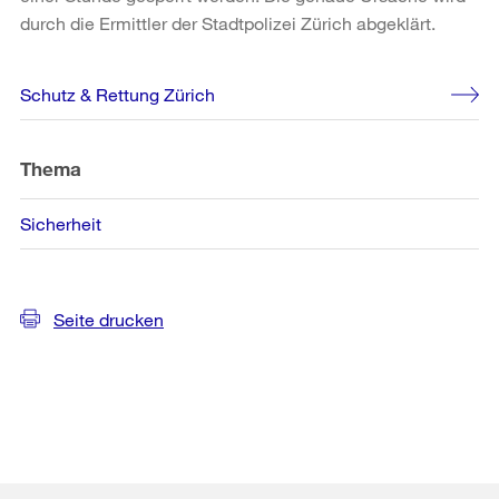
durch die Ermittler der Stadtpolizei Zürich abgeklärt.
Weitere
Schutz & Rettung Zürich
Informationen
Thema
Sicherheit
Seite drucken