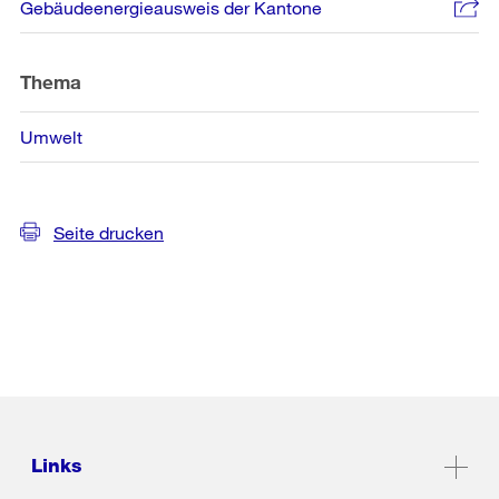
Gebäudeenergieausweis der Kantone
Thema
Umwelt
Seite drucken
Links