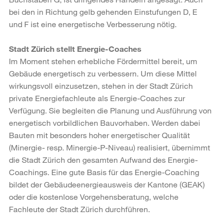
bei den in Richtung gelb gehenden Einstufungen D, E
und F ist eine energetische Verbesserung nötig.
Stadt Zürich stellt Energie-Coaches
Im Moment stehen erhebliche Fördermittel bereit, um
Gebäude energetisch zu verbessern. Um diese Mittel
wirkungsvoll einzusetzen, stehen in der Stadt Zürich
private Energiefachleute als Energie-Coaches zur
Verfügung. Sie begleiten die Planung und Ausführung von
energetisch vorbildlichen Bauvorhaben. Werden dabei
Bauten mit besonders hoher energetischer Qualität
(Minergie- resp. Minergie-P-Niveau) realisiert, übernimmt
die Stadt Zürich den gesamten Aufwand des Energie-
Coachings. Eine gute Basis für das Energie-Coaching
bildet der Gebäudeenergieausweis der Kantone (GEAK)
oder die kostenlose Vorgehensberatung, welche
Fachleute der Stadt Zürich durchführen.