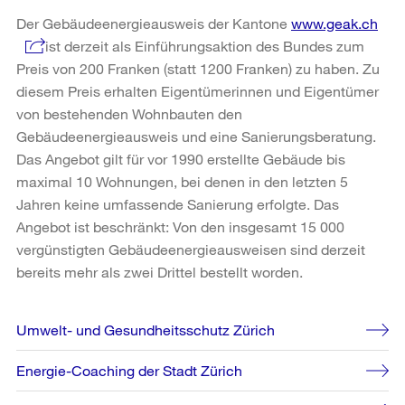
Der Gebäudeenergieausweis der Kantone
www.geak.ch
ist derzeit als Einführungsaktion des Bundes zum
Preis von 200 Franken (statt 1200 Franken) zu haben. Zu
diesem Preis erhalten Eigentümerinnen und Eigentümer
von bestehenden Wohnbauten den
Gebäudeenergieausweis und eine Sanierungsberatung.
Das Angebot gilt für vor 1990 erstellte Gebäude bis
maximal 10 Wohnungen, bei denen in den letzten 5
Jahren keine umfassende Sanierung erfolgte. Das
Angebot ist beschränkt: Von den insgesamt 15 000
vergünstigten Gebäudeenergieausweisen sind derzeit
bereits mehr als zwei Drittel bestellt worden.
Weitere
Umwelt- und Gesundheitsschutz Zürich
Informationen
Energie-Coaching der Stadt Zürich