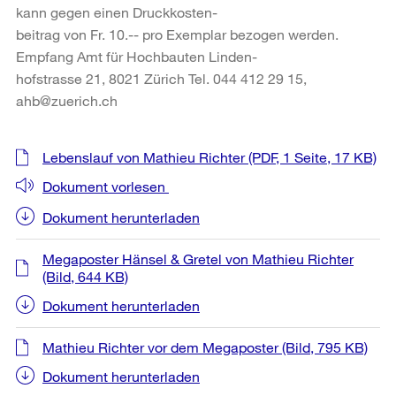
kann gegen einen Druckkosten-
beitrag von Fr. 10.-- pro Exemplar bezogen werden.
Empfang Amt für Hochbauten Linden-
hofstrasse 21, 8021 Zürich Tel. 044 412 29 15,
ahb@zuerich.ch
Weitere
Lebenslauf von Mathieu Richter
(PDF, 1 Seite, 17 KB)
Informationen
Dokument vorlesen
Dokument herunterladen
Megaposter Hänsel & Gretel von Mathieu Richter
(Bild, 644 KB)
Dokument herunterladen
Mathieu Richter vor dem Megaposter
(Bild, 795 KB)
Dokument herunterladen