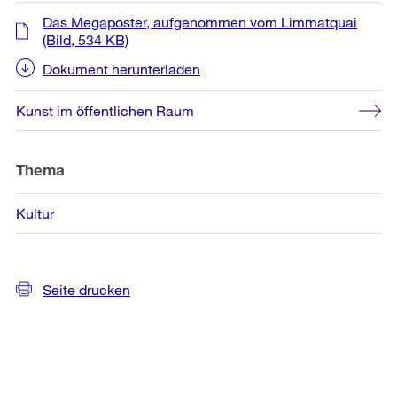
Das Megaposter, aufgenommen vom Limmatquai
(Bild, 534 KB)
Dokument herunterladen
Kunst im öffentlichen Raum
Thema
Kultur
Seite drucken