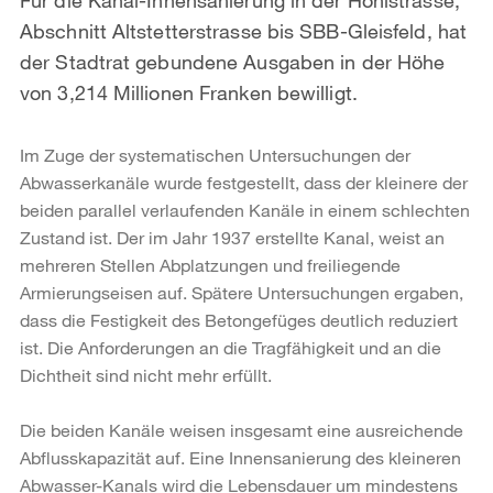
Abschnitt Altstetterstrasse bis SBB-Gleisfeld, hat
der Stadtrat gebundene Ausgaben in der Höhe
von 3,214 Millionen Franken bewilligt.
Im Zuge der systematischen Untersuchungen der
Abwasserkanäle wurde festgestellt, dass der kleinere der
beiden parallel verlaufenden Kanäle in einem schlechten
Zustand ist. Der im Jahr 1937 erstellte Kanal, weist an
mehreren Stellen Abplatzungen und freiliegende
Armierungseisen auf. Spätere Untersuchungen ergaben,
dass die Festigkeit des Betongefüges deutlich reduziert
ist. Die Anforderungen an die Tragfähigkeit und an die
Dichtheit sind nicht mehr erfüllt.
Die beiden Kanäle weisen insgesamt eine ausreichende
Abflusskapazität auf. Eine Innensanierung des kleineren
Abwasser-Kanals wird die Lebensdauer um mindestens