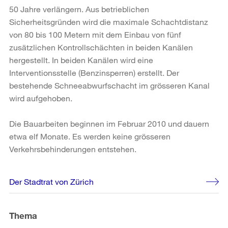
50 Jahre verlängern. Aus betrieblichen
Sicherheitsgründen wird die maximale Schachtdistanz
von 80 bis 100 Metern mit dem Einbau von fünf
zusätzlichen Kontrollschächten in beiden Kanälen
hergestellt. In beiden Kanälen wird eine
Interventionsstelle (Benzinsperren) erstellt. Der
bestehende Schneeabwurfschacht im grösseren Kanal
wird aufgehoben.
Die Bauarbeiten beginnen im Februar 2010 und dauern
etwa elf Monate. Es werden keine grösseren
Verkehrsbehinderungen entstehen.
Weitere
Der Stadtrat von Zürich
Informationen
Thema