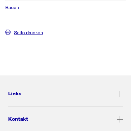
Bauen
Seite drucken
Links
Kontakt