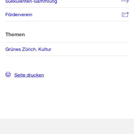
Sukkulenten-Sammlung
Förderverein
Themen
Grünes Zürich
Kultur
Seite drucken