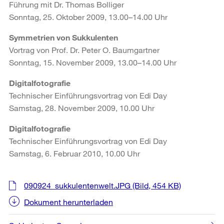
Führung mit Dr. Thomas Bolliger
Sonntag, 25. Oktober 2009, 13.00–14.00 Uhr
Symmetrien von Sukkulenten
Vortrag von Prof. Dr. Peter O. Baumgartner
Sonntag, 15. November 2009, 13.00–14.00 Uhr
Digitalfotografie
Technischer Einführungsvortrag von Edi Day
Samstag, 28. November 2009, 10.00 Uhr
Digitalfotografie
Technischer Einführungsvortrag von Edi Day
Samstag, 6. Februar 2010, 10.00 Uhr
Weitere
090924_sukkulentenwelt.JPG
(Bild, 454 KB)
Informationen
Dokument herunterladen