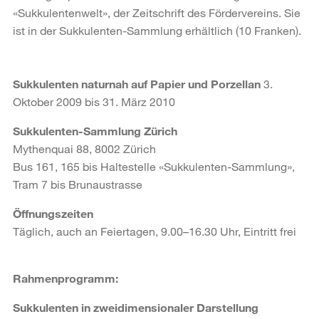
«Sukkulentenwelt», der Zeitschrift des Fördervereins. Sie
ist in der Sukkulenten-Sammlung erhältlich (10 Franken).
Sukkulenten naturnah auf Papier und Porzellan
3.
Oktober 2009 bis 31. März 2010
Sukkulenten-Sammlung Zürich
Mythenquai 88, 8002 Zürich
Bus 161, 165 bis Haltestelle «Sukkulenten-Sammlung»,
Tram 7 bis Brunaustrasse
Öffnungszeiten
Täglich, auch an Feiertagen, 9.00–16.30 Uhr, Eintritt frei
Rahmenprogramm:
Sukkulenten in zweidimensionaler Darstellung