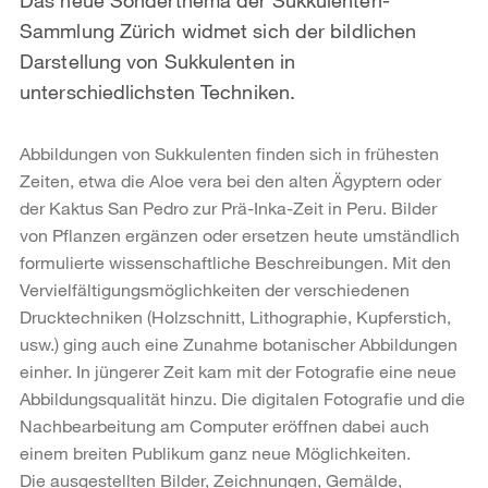
Sammlung Zürich widmet sich der bildlichen
Darstellung von Sukkulenten in
unterschiedlichsten Techniken.
Abbildungen von Sukkulenten finden sich in frühesten
Zeiten, etwa die Aloe vera bei den alten Ägyptern oder
der Kaktus San Pedro zur Prä-Inka-Zeit in Peru. Bilder
von Pflanzen ergänzen oder ersetzen heute umständlich
formulierte wissenschaftliche Beschreibungen. Mit den
Vervielfältigungsmöglichkeiten der verschiedenen
Drucktechniken (Holzschnitt, Lithographie, Kupferstich,
usw.) ging auch eine Zunahme botanischer Abbildungen
einher. In jüngerer Zeit kam mit der Fotografie eine neue
Abbildungsqualität hinzu. Die digitalen Fotografie und die
Nachbearbeitung am Computer eröffnen dabei auch
einem breiten Publikum ganz neue Möglichkeiten.
Die ausgestellten Bilder, Zeichnungen, Gemälde,