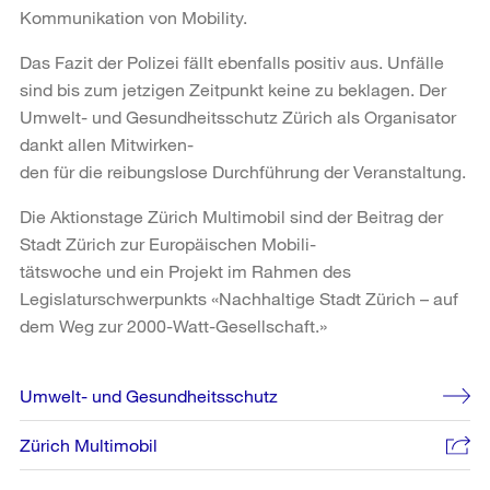
Kommunikation von Mobility.
Das Fazit der Polizei fällt ebenfalls positiv aus. Unfälle
sind bis zum jetzigen Zeitpunkt keine zu beklagen. Der
Umwelt- und Gesundheitsschutz Zürich als Organisator
dankt allen Mitwirken-
den für die reibungslose Durchführung der Veranstaltung.
Die Aktionstage Zürich Multimobil sind der Beitrag der
Stadt Zürich zur Europäischen Mobili-
tätswoche und ein Projekt im Rahmen des
Legislaturschwerpunkts «Nachhaltige Stadt Zürich – auf
dem Weg zur 2000-Watt-Gesellschaft.»
Weitere
Umwelt- und Gesundheitsschutz
Informationen
Zürich Multimobil