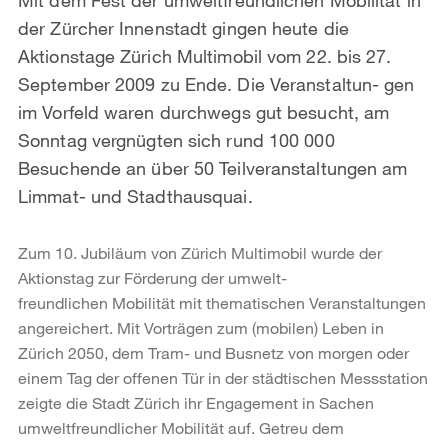
der Zürcher Innenstadt gingen heute die
Aktionstage Zürich Multimobil vom 22. bis 27.
September 2009 zu Ende. Die Veranstaltun- gen
im Vorfeld waren durchwegs gut besucht, am
Sonntag vergnügten sich rund 100 000
Besuchende an über 50 Teilveranstaltungen am
Limmat- und Stadthausquai.
Zum 10. Jubiläum von Zürich Multimobil wurde der
Aktionstag zur Förderung der umwelt-
freundlichen Mobilität mit thematischen Veranstaltungen
angereichert. Mit Vorträgen zum (mobilen) Leben in
Zürich 2050, dem Tram- und Busnetz von morgen oder
einem Tag der offenen Tür in der städtischen Messstation
zeigte die Stadt Zürich ihr Engagement in Sachen
umweltfreundlicher Mobilität auf. Getreu dem