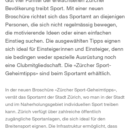
Bevölkerung treibt Sport. Mit einer neuen
Broschüre richtet sich das Sportamt an diejenigen
Personen, die sich nicht regelmässig bewegen,
die motivierende Ideen oder einen einfachen
Einstieg suchen. Die ausgewählten Tipps eignen
sich ideal für Einsteigerinnen und Einsteiger, denn
sie bedingen weder spezielle Ausrüstung noch
eine Clubmitgliedschaft. Die «Zürcher Sport-
Geheimtipps» sind beim Sportamt erhältlich.
In der neuen Broschüre «Zürcher Sport-Geheimtipps»,
verrät das Sportamt der Stadt Zürich, wo man in der Stadt
und im Naherholungsgebiet individuellen Sport treiben
kann. Zürich verfügt über zahlreiche öffentlich
zugängliche Sportanlagen, die sich ideal für den
Breitensport eignen. Die Infrastruktur ermöglicht, dass