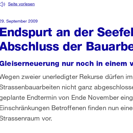
Seite vorlesen
29. September 2009
Endspurt an der Seefel
Abschluss der Bauarbe
Gleiserneuerung nur noch in einem v
Wegen zweier unerledigter Rekurse dürfen im
Strassenbauarbeiten nicht ganz abgeschloss
geplante Endtermin von Ende November einge
Einschränkungen Betroffenen finden nun ein
Strassenraum vor.