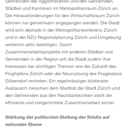
Gemeinden der Agglomeration und den Gemeinden,
Städten und Kantonen im Metropolitanraum Zürich an.
Die Herausforderungen für den Wirtschaftsraum Zürich
können nur gemeinsam angegangen werden. Die Stadt
wird sich deshalb in der Metropolitankonferenz Zürich
und in der RZU Regionalplanung Zürich und Umgebung
weiterhin aktiv beteiligen. Durch
Zusammenarbeitsprojekte mit anderen Städten und
Gemeinden in der Region will die Stadt zudem ihre
Interessen bei wichtigen Themen wie der Zukunft des
Flughafens Zürich oder der Neunutzung des Flugplatzes
Dübendorf vertreten. Ein regelmässiger bilateraler
Austausch zwischen dem Stadtrat der Stadt Zürich und
den Gemeinden aus den Nachbarbezirken stellt die
effiziente und zielgerichtete Zusammenarbeit sicher.
Stärkung der politischen Stellung der Städte auf
nationaler Ebene