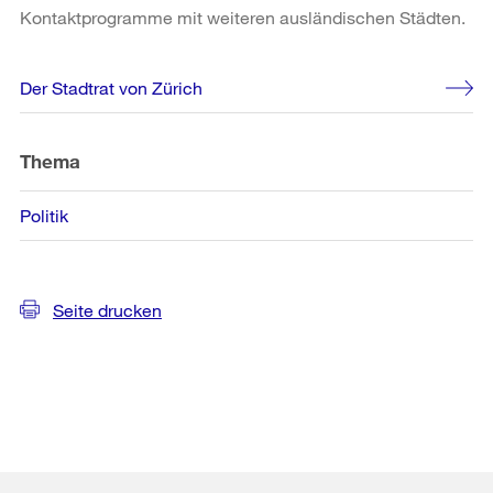
Kontaktprogramme mit weiteren ausländischen Städten.
Weitere
Der Stadtrat von Zürich
Informationen
Thema
Politik
Seite drucken