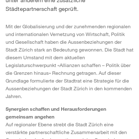
Städtepartnerschaft geprüft.
Mit der Globalisierung und der zunehmenden regionalen
und internationalen Vernetzung von Wirtschaft, Politik
und Gesellschaft haben die Aussenbeziehungen der
Stadt Zürich stark an Bedeutung gewonnen. Die Stadt hat
diesem Umstand mit dem aktuellen
Legislaturschwerpunkt «Allianzen schaffen – Politik über
die Grenzen hinaus» Rechnung getragen. Auf dieser
Grundlage formulierte der Stadtrat eine Strategie für die
Aussenbeziehungen der Stadt Zürich in den kommenden
Jahren.
Synergien schaffen und Herausforderungen
gemeinsam angehen
Auf regionaler Ebene strebt die Stadt Zürich eine
verstärkte partnerschaftliche Zusammenarbeit mit den