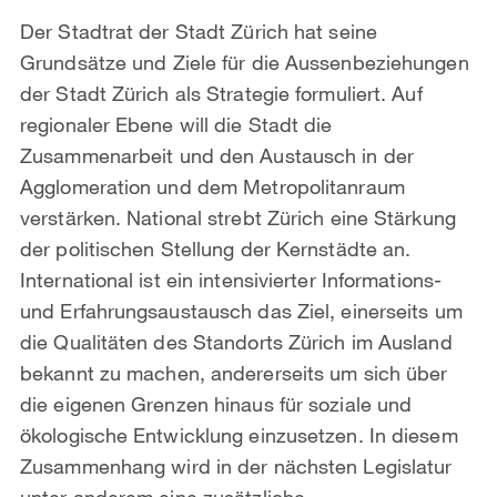
Der Stadtrat der Stadt Zürich hat seine
Grundsätze und Ziele für die Aussenbeziehungen
der Stadt Zürich als Strategie formuliert. Auf
regionaler Ebene will die Stadt die
Zusammenarbeit und den Austausch in der
Agglomeration und dem Metropolitanraum
verstärken. National strebt Zürich eine Stärkung
der politischen Stellung der Kernstädte an.
International ist ein intensivierter Informations-
und Erfahrungsaustausch das Ziel, einerseits um
die Qualitäten des Standorts Zürich im Ausland
bekannt zu machen, andererseits um sich über
die eigenen Grenzen hinaus für soziale und
ökologische Entwicklung einzusetzen. In diesem
Zusammenhang wird in der nächsten Legislatur
unter anderem eine zusätzliche