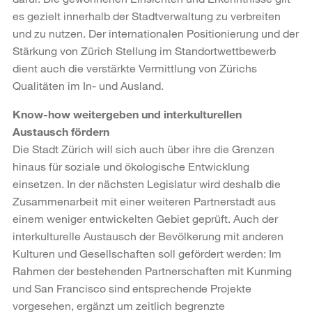
es gezielt innerhalb der Stadtverwaltung zu verbreiten
und zu nutzen. Der internationalen Positionierung und der
Stärkung von Zürich Stellung im Standortwettbewerb
dient auch die verstärkte Vermittlung von Zürichs
Qualitäten im In- und Ausland.
Know-how weitergeben und interkulturellen
Austausch fördern
Die Stadt Zürich will sich auch über ihre die Grenzen
hinaus für soziale und ökologische Entwicklung
einsetzen. In der nächsten Legislatur wird deshalb die
Zusammenarbeit mit einer weiteren Partnerstadt aus
einem weniger entwickelten Gebiet geprüft. Auch der
interkulturelle Austausch der Bevölkerung mit anderen
Kulturen und Gesellschaften soll gefördert werden: Im
Rahmen der bestehenden Partnerschaften mit Kunming
und San Francisco sind entsprechende Projekte
vorgesehen, ergänzt um zeitlich begrenzte