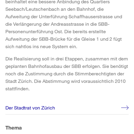
beinhaltet eine bessere Anbindung des Quartiers
Seebach/Leutschenbach an den Bahnhof, die
Aufweitung der Unterführung Schaffhauserstrasse und
die Verlängerung der Andreasstrasse in die SBB-
Personenunterführung Ost. Die bereits erstellte
Aufweitung der SBB-Brücke für die Gleise 1 und 2 fügt
sich nahtlos ins neue System ein.
Die Realisierung soll in drei Etappen, zusammen mit dem
geplanten Bahnhofausbau der SBB erfolgen. Sie benötigt
noch die Zustimmung durch die Stimmberechtigten der
Stadt Zürich. Die Abstimmung wird voraussichtlich 2010
stattfinden.
Weitere
Der Stadtrat von Zürich
Informationen
Thema