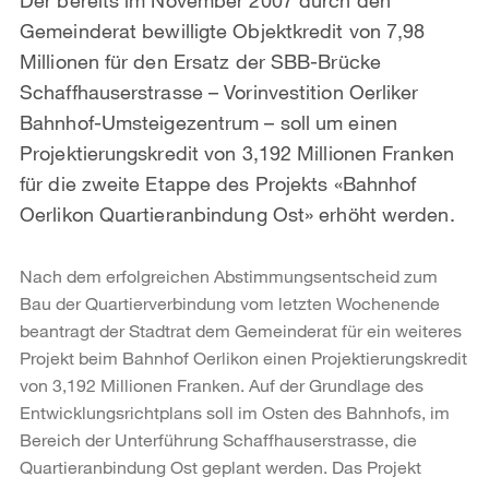
Gemeinderat bewilligte Objektkredit von 7,98
Millionen für den Ersatz der SBB-Brücke
Schaffhauserstrasse – Vorinvestition Oerliker
Bahnhof-Umsteigezentrum – soll um einen
Projektierungskredit von 3,192 Millionen Franken
für die zweite Etappe des Projekts «Bahnhof
Oerlikon Quartieranbindung Ost» erhöht werden.
Nach dem erfolgreichen Abstimmungsentscheid zum
Bau der Quartierverbindung vom letzten Wochenende
beantragt der Stadtrat dem Gemeinderat für ein weiteres
Projekt beim Bahnhof Oerlikon einen Projektierungskredit
von 3,192 Millionen Franken. Auf der Grundlage des
Entwicklungsrichtplans soll im Osten des Bahnhofs, im
Bereich der Unterführung Schaffhauserstrasse, die
Quartieranbindung Ost geplant werden. Das Projekt