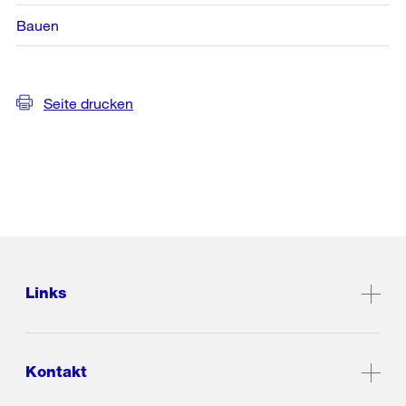
Bauen
Seite drucken
Links
Kontakt