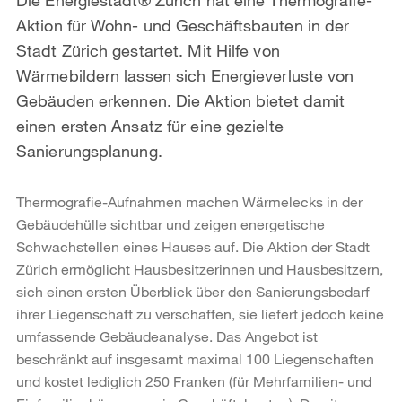
Aktion für Wohn- und Geschäftsbauten in der
Stadt Zürich gestartet. Mit Hilfe von
Wärmebildern lassen sich Energieverluste von
Gebäuden erkennen. Die Aktion bietet damit
einen ersten Ansatz für eine gezielte
Sanierungsplanung.
Thermografie-Aufnahmen machen Wärmelecks in der
Gebäudehülle sichtbar und zeigen energetische
Schwachstellen eines Hauses auf. Die Aktion der Stadt
Zürich ermöglicht Hausbesitzerinnen und Hausbesitzern,
sich einen ersten Überblick über den Sanierungsbedarf
ihrer Liegenschaft zu verschaffen, sie liefert jedoch keine
umfassende Gebäudeanalyse. Das Angebot ist
beschränkt auf insgesamt maximal 100 Liegenschaften
und kostet lediglich 250 Franken (für Mehrfamilien- und