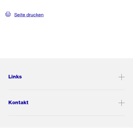
Seite drucken
Links
Kontakt