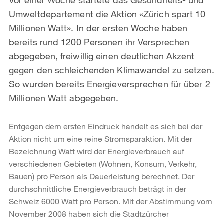
Umweltdepartement die Aktion «Zürich spart 10
Millionen Watt». In der ersten Woche haben
bereits rund 1200 Personen ihr Versprechen
abgegeben, freiwillig einen deutlichen Akzent
gegen den schleichenden Klimawandel zu setzen.
So wurden bereits Energieversprechen für über 2
Millionen Watt abgegeben.
Entgegen dem ersten Eindruck handelt es sich bei der
Aktion nicht um eine reine Stromsparaktion. Mit der
Bezeichnung Watt wird der Energieverbrauch auf
verschiedenen Gebieten (Wohnen, Konsum, Verkehr,
Bauen) pro Person als Dauerleistung berechnet. Der
durchschnittliche Energieverbrauch beträgt in der
Schweiz 6000 Watt pro Person. Mit der Abstimmung vom
November 2008 haben sich die Stadtzürcher