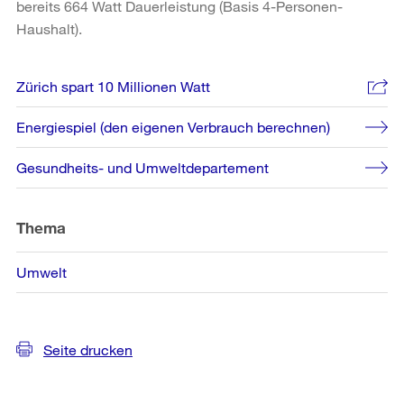
bereits 664 Watt Dauerleistung (Basis 4-Personen-
Haushalt).
Weitere
Zürich spart 10 Millionen Watt
Informationen
Energiespiel (den eigenen Verbrauch berechnen)
Gesundheits- und Umweltdepartement
Thema
Umwelt
Seite drucken