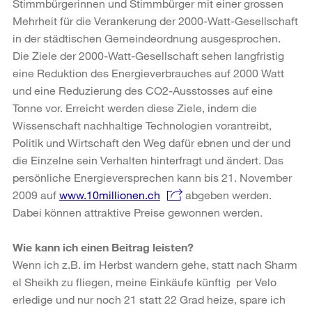
Stimmbürgerinnen und Stimmbürger mit einer grossen
Mehrheit für die Verankerung der 2000-Watt-Gesellschaft
in der städtischen Gemeindeordnung ausgesprochen.
Die Ziele der 2000-Watt-Gesellschaft sehen langfristig
eine Reduktion des Energieverbrauches auf 2000 Watt
und eine Reduzierung des CO2-Ausstosses auf eine
Tonne vor. Erreicht werden diese Ziele, indem die
Wissenschaft nachhaltige Technologien vorantreibt,
Politik und Wirtschaft den Weg dafür ebnen und der und
die Einzelne sein Verhalten hinterfragt und ändert. Das
persönliche Energieversprechen kann bis 21. November
2009 auf
www.10millionen.ch
abgeben werden.
Dabei können attraktive Preise gewonnen werden.
Wie kann ich einen Beitrag leisten?
Wenn ich z.B. im Herbst wandern gehe, statt nach Sharm
el Sheikh zu fliegen, meine Einkäufe künftig per Velo
erledige und nur noch 21 statt 22 Grad heize, spare ich