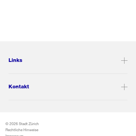
Links
Kontakt
© 2026 Stadt Zürich
Rechtliche Hinweise
Impressum