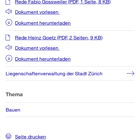
Rede Fabio Gossweiler
(PDF, 1 Seite, 8 KB)
Dokument vorlesen
Dokument herunterladen
Rede Heinz Goetz
(PDF, 2 Seiten, 9 KB)
Dokument vorlesen
Dokument herunterladen
Liegenschaftenverwaltung der Stadt Zürich
Thema
Bauen
Seite drucken