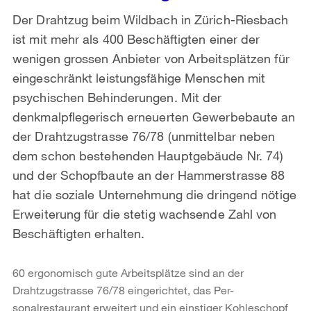
Der Drahtzug beim Wildbach in Zürich-Riesbach
ist mit mehr als 400 Beschäftigten einer der
wenigen grossen Anbieter von Arbeitsplätzen für
eingeschränkt leistungsfähige Menschen mit
psychischen Behinderungen. Mit der
denkmalpflegerisch erneuerten Gewerbebaute an
der Drahtzugstrasse 76/78 (unmittelbar neben
dem schon bestehenden Hauptgebäude Nr. 74)
und der Schopfbaute an der Hammerstrasse 88
hat die soziale Unternehmung die dringend nötige
Erweiterung für die stetig wachsende Zahl von
Beschäftigten erhalten.
60 ergonomisch gute Arbeitsplätze sind an der
Drahtzugstrasse 76/78 eingerichtet, das Per-
sonalrestaurant erweitert und ein einstiger Kohleschopf