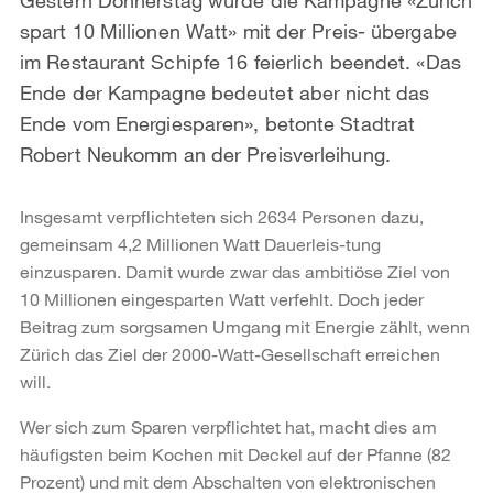
spart 10 Millionen Watt» mit der Preis- übergabe
im Restaurant Schipfe 16 feierlich beendet. «Das
Ende der Kampagne bedeutet aber nicht das
Ende vom Energiesparen», betonte Stadtrat
Robert Neukomm an der Preisverleihung.
Insgesamt verpflichteten sich 2634 Personen dazu,
gemeinsam 4,2 Millionen Watt Dauerleis-tung
einzusparen. Damit wurde zwar das ambitiöse Ziel von
10 Millionen eingesparten Watt verfehlt. Doch jeder
Beitrag zum sorgsamen Umgang mit Energie zählt, wenn
Zürich das Ziel der 2000-Watt-Gesellschaft erreichen
will.
Wer sich zum Sparen verpflichtet hat, macht dies am
häufigsten beim Kochen mit Deckel auf der Pfanne (82
Prozent) und mit dem Abschalten von elektronischen