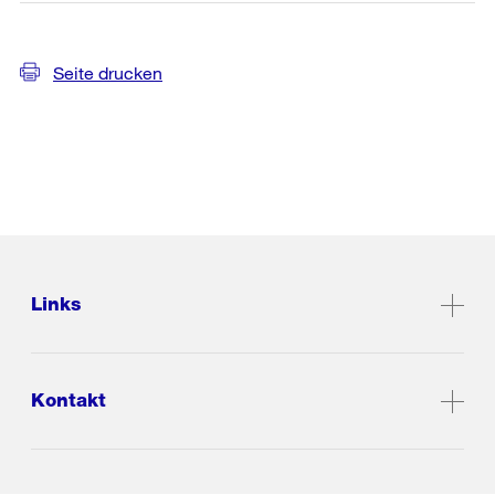
Seite drucken
Links
Kontakt