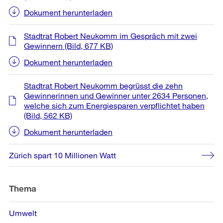
Dokument herunterladen
Stadtrat Robert Neukomm im Gespräch mit zwei
Gewinnern
(Bild, 677 KB)
Dokument herunterladen
Stadtrat Robert Neukomm begrüsst die zehn
Gewinnerinnen und Gewinner unter 2634 Personen,
welche sich zum Energiesparen verpflichtet haben
(Bild, 562 KB)
Dokument herunterladen
Zürich spart 10 Millionen Watt
Thema
Umwelt