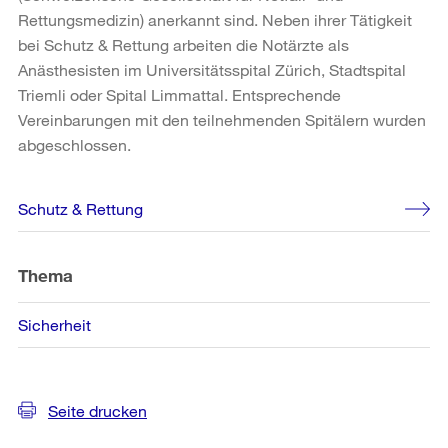
Rettungsmedizin) anerkannt sind. Neben ihrer Tätigkeit
bei Schutz & Rettung arbeiten die Notärzte als
Anästhesisten im Universitätsspital Zürich, Stadtspital
Triemli oder Spital Limmattal. Entsprechende
Vereinbarungen mit den teilnehmenden Spitälern wurden
abgeschlossen.
Weitere
Schutz & Rettung
Informationen
Thema
Sicherheit
Seite drucken