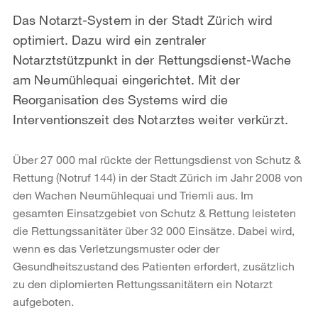
Das Notarzt-System in der Stadt Zürich wird
optimiert. Dazu wird ein zentraler
Notarztstützpunkt in der Rettungsdienst-Wache
am Neumühlequai eingerichtet. Mit der
Reorganisation des Systems wird die
Interventionszeit des Notarztes weiter verkürzt.
Über 27 000 mal rückte der Rettungsdienst von Schutz &
Rettung (Notruf 144) in der Stadt Zürich im Jahr 2008 von
den Wachen Neumühlequai und Triemli aus. Im
gesamten Einsatzgebiet von Schutz & Rettung leisteten
die Rettungssanitäter über 32 000 Einsätze. Dabei wird,
wenn es das Verletzungsmuster oder der
Gesundheitszustand des Patienten erfordert, zusätzlich
zu den diplomierten Rettungssanitätern ein Notarzt
aufgeboten.