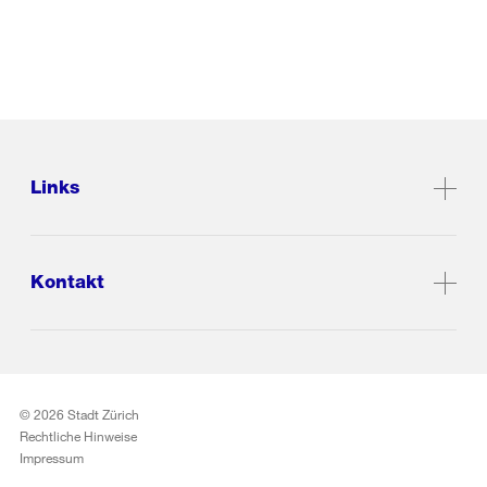
Links
Kontakt
© 2026 Stadt Zürich
Rechtliche Hinweise
Impressum