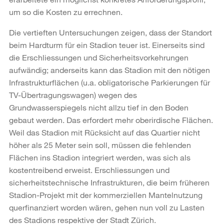
um so die Kosten zu errechnen.
Die vertieften Untersuchungen zeigen, dass der Standort
beim Hardturm für ein Stadion teuer ist. Einerseits sind
die Erschliessungen und Sicherheitsvorkehrungen
aufwändig; anderseits kann das Stadion mit den nötigen
Infrastrukturflächen (u.a. obligatorische Parkierungen für
TV-Übertragungswagen) wegen des
Grundwasserspiegels nicht allzu tief in den Boden
gebaut werden. Das erfordert mehr oberirdische Flächen.
Weil das Stadion mit Rücksicht auf das Quartier nicht
höher als 25 Meter sein soll, müssen die fehlenden
Flächen ins Stadion integriert werden, was sich als
kostentreibend erweist. Erschliessungen und
sicherheitstechnische Infrastrukturen, die beim früheren
Stadion-Projekt mit der kommerziellen Mantelnutzung
querfinanziert worden wären, gehen nun voll zu Lasten
des Stadions respektive der Stadt Zürich.