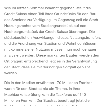
Wie im letzten Sommer bekannt gegeben, stellt die
Credit Suisse einen Teil ihres Grundstücks für den Bau
des Stadions zur Verfügung. Im Gegenzug soll die Stadt
Nutzungsrechte vom Stadiongrundstück auf das
Nachbargrundstück der Credit Suisse übertragen. Die
städtebaulichen Auswirkungen dieses Nutzungstransfers
und die Anordnung von Stadion und Wohnhochhäusern
mit kommerzieller Nutzung müssen nun noch genauer
analysiert werden. Diese markanten Bauten werden den
Ort prägen; entsprechend liegt es in der Verantwortung
der Stadt, dass sie mit der nötigen Sorgfalt geplant
werden.
Die in den Medien erwähnten 170 Millionen Franken
waren für den Stadtrat nie ein Thema. In ihrer
Machbarkeitsprüfung kam die Taskforce auf 140
Millionen Franken. Der Stadtrat beauftragt jetzt die