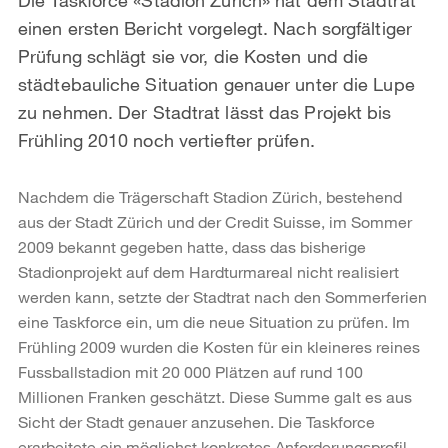
einen ersten Bericht vorgelegt. Nach sorgfältiger
Prüfung schlägt sie vor, die Kosten und die
städtebauliche Situation genauer unter die Lupe
zu nehmen. Der Stadtrat lässt das Projekt bis
Frühling 2010 noch vertiefter prüfen.
Nachdem die Trägerschaft Stadion Zürich, bestehend
aus der Stadt Zürich und der Credit Suisse, im Sommer
2009 bekannt gegeben hatte, dass das bisherige
Stadionprojekt auf dem Hardturmareal nicht realisiert
werden kann, setzte der Stadtrat nach den Sommerferien
eine Taskforce ein, um die neue Situation zu prüfen. Im
Frühling 2009 wurden die Kosten für ein kleineres reines
Fussballstadion mit 20 000 Plätzen auf rund 100
Millionen Franken geschätzt. Diese Summe galt es aus
Sicht der Stadt genauer anzusehen. Die Taskforce
erarbeitete ein möglichst konkretes Anforderungsprofil,