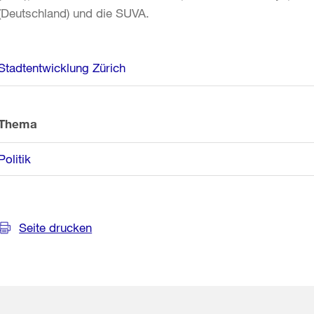
(Deutschland) und die SUVA.
Weitere
Stadtentwicklung Zürich
Informationen
Thema
Politik
Seite drucken