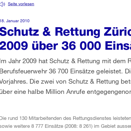
Seite vorlesen
18. Januar 2010
Schutz & Rettung Züric
2009 über 36 000 Eins
Im Jahr 2009 hat Schutz & Rettung mit dem 
Berufsfeuerwehr 36 700 Einsätze geleistet. Di
Vorjahres. Die zwei von Schutz & Rettung bet
über eine halbe Million Anrufe entgegengen
Die rund 130 Mitarbeitenden des Rettungsdienstes leisteten
sowie weitere 8 777 Einsätze (2008: 8 261) im Gebiet ausse