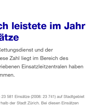
h leistete im Jahr
ätze
Rettungsdienst und der
ese Zahl liegt im Bereich des
riebenen Einsatzleitzentralen haben
ommen.
 23 581 Einsätze (2008: 23 741) auf Stadtgebiet
rhalb der Stadt Zürich. Bei diesen Einsätzen