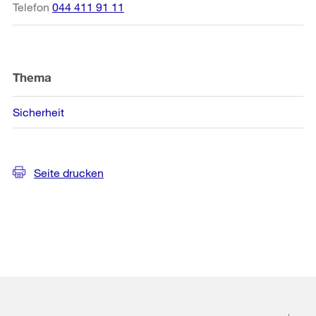
Telefon
044 411 91 11
Thema
Sicherheit
Seite drucken