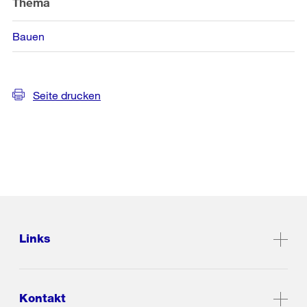
Thema
Bauen
Seite drucken
Links
Kontakt