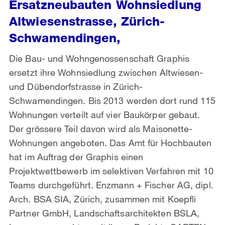
Ersatzneubauten Wohnsiedlung
Altwiesenstrasse, Zürich-
Schwamendingen,
Die Bau- und Wohngenossenschaft Graphis
ersetzt ihre Wohnsiedlung zwischen Altwiesen-
und Dübendorfstrasse in Zürich-
Schwamendingen. Bis 2013 werden dort rund 115
Wohnungen verteilt auf vier Baukörper gebaut.
Der grössere Teil davon wird als Maisonette-
Wohnungen angeboten. Das Amt für Hochbauten
hat im Auftrag der Graphis einen
Projektwettbewerb im selektiven Verfahren mit 10
Teams durchgeführt. Enzmann + Fischer AG, dipl.
Arch. BSA SIA, Zürich, zusammen mit Koepfli
Partner GmbH, Landschaftsarchitekten BSLA,