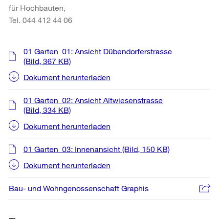
für Hochbauten,
Tel. 044 412 44 06
Weitere
01 Garten_01: Ansicht Dübendorferstrasse
Informationen
(Bild, 367 KB)
Dokument herunterladen
01 Garten_02: Ansicht Altwiesenstrasse
(Bild, 334 KB)
Dokument herunterladen
01 Garten_03: Innenansicht
(Bild, 150 KB)
Dokument herunterladen
Bau- und Wohngenossenschaft Graphis