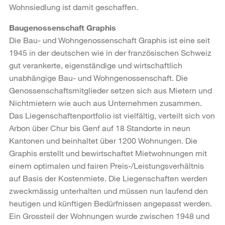
Wohnsiedlung ist damit geschaffen.
Baugenossenschaft Graphis
Die Bau- und Wohngenossenschaft Graphis ist eine seit
1945 in der deutschen wie in der französischen Schweiz
gut verankerte, eigenständige und wirtschaftlich
unabhängige Bau- und Wohngenossenschaft. Die
Genossenschaftsmitglieder setzen sich aus Mietern und
Nichtmietern wie auch aus Unternehmen zusammen.
Das Liegenschaftenportfolio ist vielfältig, verteilt sich von
Arbon über Chur bis Genf auf 18 Standorte in neun
Kantonen und beinhaltet über 1200 Wohnungen. Die
Graphis erstellt und bewirtschaftet Mietwohnungen mit
einem optimalen und fairen Preis-/Leistungsverhältnis
auf Basis der Kostenmiete. Die Liegenschaften werden
zweckmässig unterhalten und müssen nun laufend den
heutigen und künftigen Bedürfnissen angepasst werden.
Ein Grossteil der Wohnungen wurde zwischen 1948 und