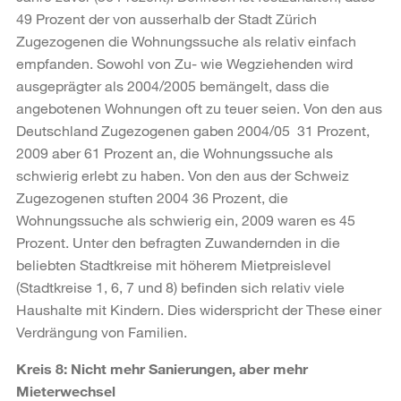
49 Prozent der von ausserhalb der Stadt Zürich
Zugezogenen die Wohnungssuche als relativ einfach
empfanden. Sowohl von Zu- wie Wegziehenden wird
ausgeprägter als 2004/2005 bemängelt, dass die
angebotenen Wohnungen oft zu teuer seien. Von den aus
Deutschland Zugezogenen gaben 2004/05 31 Prozent,
2009 aber 61 Prozent an, die Wohnungssuche als
schwierig erlebt zu haben. Von den aus der Schweiz
Zugezogenen stuften 2004 36 Prozent, die
Wohnungssuche als schwierig ein, 2009 waren es 45
Prozent. Unter den befragten Zuwandernden in die
beliebten Stadtkreise mit höherem Mietpreislevel
(Stadtkreise 1, 6, 7 und 8) befinden sich relativ viele
Haushalte mit Kindern. Dies widerspricht der These einer
Verdrängung von Familien.
Kreis 8: Nicht mehr Sanierungen, aber mehr
Mieterwechsel