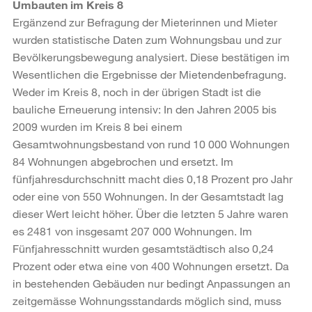
Umbauten im Kreis 8
Ergänzend zur Befragung der Mieterinnen und Mieter
wurden statistische Daten zum Wohnungsbau und zur
Bevölkerungsbewegung analysiert. Diese bestätigen im
Wesentlichen die Ergebnisse der Mietendenbefragung.
Weder im Kreis 8, noch in der übrigen Stadt ist die
bauliche Erneuerung intensiv: In den Jahren 2005 bis
2009 wurden im Kreis 8 bei einem
Gesamtwohnungsbestand von rund 10 000 Wohnungen
84 Wohnungen abgebrochen und ersetzt. Im
fünfjahresdurchschnitt macht dies 0,18 Prozent pro Jahr
oder eine von 550 Wohnungen. In der Gesamtstadt lag
dieser Wert leicht höher. Über die letzten 5 Jahre waren
es 2481 von insgesamt 207 000 Wohnungen. Im
Fünfjahresschnitt wurden gesamtstädtisch also 0,24
Prozent oder etwa eine von 400 Wohnungen ersetzt. Da
in bestehenden Gebäuden nur bedingt Anpassungen an
zeitgemässe Wohnungsstandards möglich sind, muss