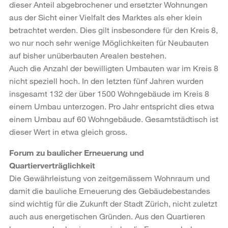
dieser Anteil abgebrochener und ersetzter Wohnungen
aus der Sicht einer Vielfalt des Marktes als eher klein
betrachtet werden. Dies gilt insbesondere für den Kreis 8,
wo nur noch sehr wenige Möglichkeiten für Neubauten
auf bisher unüberbauten Arealen bestehen.
Auch die Anzahl der bewilligten Umbauten war im Kreis 8
nicht speziell hoch. In den letzten fünf Jahren wurden
insgesamt 132 der über 1500 Wohngebäude im Kreis 8
einem Umbau unterzogen. Pro Jahr entspricht dies etwa
einem Umbau auf 60 Wohngebäude. Gesamtstädtisch ist
dieser Wert in etwa gleich gross.
Forum zu baulicher Erneuerung und
Quartierverträglichkeit
Die Gewährleistung von zeitgemässem Wohnraum und
damit die bauliche Erneuerung des Gebäudebestandes
sind wichtig für die Zukunft der Stadt Zürich, nicht zuletzt
auch aus energetischen Gründen. Aus den Quartieren