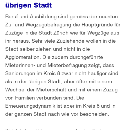
übrigen Stadt
Beruf und Ausbildung sind gemäss der neusten
Zu- und Wegzugsbefragung die Hauptgründe für
Zuzüge in die Stadt Zürich wie für Wegzüge aus
ihr heraus. Sehr viele Zuziehende wollen in die
Stadt selber ziehen und nicht in die
Agglomeration. Die zudem durchgeführte
Mieterinnen- und Mieterbefragung zeigt, dass
Sanierungen im Kreis 8 zwar nicht häufiger sind
als in der übrigen Stadt, aber öfter mit einem
Wechsel der Mieterschaft und mit einem Zuzug
von Familien verbunden sind. Die
Erneuerungsdynamik ist aber im Kreis 8 und in
der ganzen Stadt nach wie vor bescheiden.