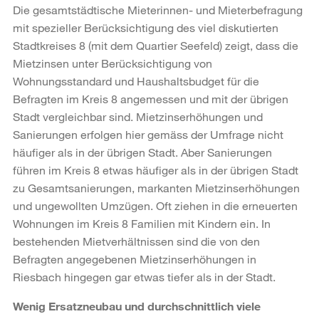
Die gesamtstädtische Mieterinnen- und Mieterbefragung
mit spezieller Berücksichtigung des viel diskutierten
Stadtkreises 8 (mit dem Quartier Seefeld) zeigt, dass die
Mietzinsen unter Berücksichtigung von
Wohnungsstandard und Haushaltsbudget für die
Befragten im Kreis 8 angemessen und mit der übrigen
Stadt vergleichbar sind. Mietzinserhöhungen und
Sanierungen erfolgen hier gemäss der Umfrage nicht
häufiger als in der übrigen Stadt. Aber Sanierungen
führen im Kreis 8 etwas häufiger als in der übrigen Stadt
zu Gesamtsanierungen, markanten Mietzinserhöhungen
und ungewollten Umzügen. Oft ziehen in die erneuerten
Wohnungen im Kreis 8 Familien mit Kindern ein. In
bestehenden Mietverhältnissen sind die von den
Befragten angegebenen Mietzinserhöhungen in
Riesbach hingegen gar etwas tiefer als in der Stadt.
Wenig Ersatzneubau und durchschnittlich viele