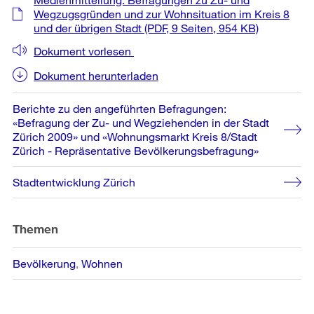
Informationen
Wegzugsgründen und zur Wohnsituation im Kreis 8
und der übrigen Stadt
(PDF, 9 Seiten, 954 KB)
Dokument vorlesen
Dokument herunterladen
Berichte zu den angeführten Befragungen:
«Befragung der Zu- und Wegziehenden in der Stadt
Zürich 2009» und «Wohnungsmarkt Kreis 8/Stadt
Zürich - Repräsentative Bevölkerungsbefragung»
Stadtentwicklung Zürich
Themen
Bevölkerung
Wohnen