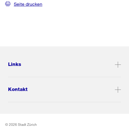
Seite drucken
Links
Kontakt
© 2026 Stadt Zürich