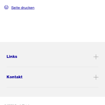
Seite drucken
Links
Kontakt