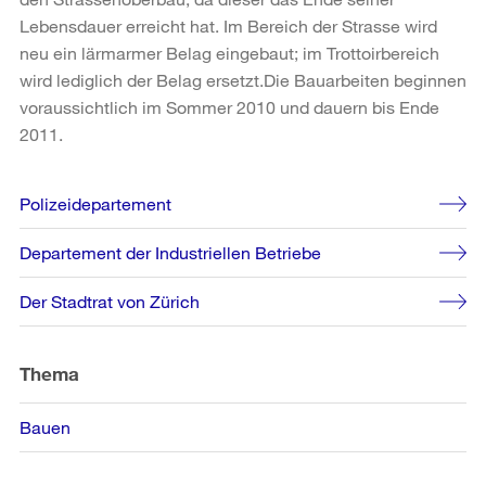
Lebensdauer erreicht hat. Im Bereich der Strasse wird
neu ein lärmarmer Belag eingebaut; im Trottoirbereich
wird lediglich der Belag ersetzt.Die Bauarbeiten beginnen
voraussichtlich im Sommer 2010 und dauern bis Ende
2011.
Weitere
Polizeidepartement
Informationen
Departement der Industriellen Betriebe
Der Stadtrat von Zürich
Thema
Bauen