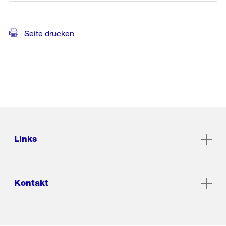
Seite drucken
Links
Kontakt