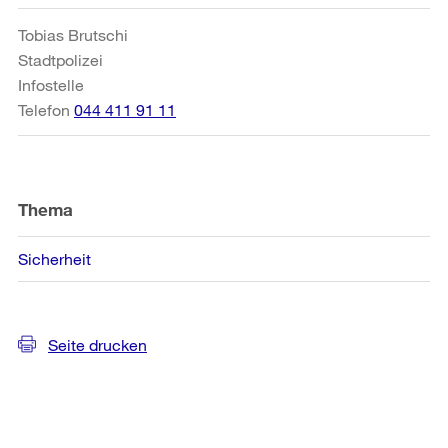
Informationen
Tobias Brutschi
Stadtpolizei
Infostelle
Telefon
044 411 91 11
Thema
Sicherheit
Seite drucken