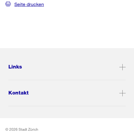
Seite drucken
Links
Kontakt
© 2026 Stadt Zürich