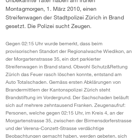
Montagmorgen, 1. März 2010, einen
Streifenwagen der Stadtpolizei Zürich in Brand
gesetzt. Die Polizei sucht Zeugen.
Gegen 02:15 Uhr wurde bemerkt, dass beim
provisorischen Standort der Regionalwache Wiedikon, an
der Morgartenstrasse 35, ein dort parkierter
Streifenwagen in Brand stand. Obwohl Schutz&Rettung
Zürich das Feuer rasch löschen konnte, entstand am
Auto Totalschaden. Gemäss ersten Abklärungen von
Brandermittlern der Kantonspolizei Zürich steht
Brandstiftung im Vordergrund. Der Sachschaden beläuft
sich auf mehrere zehntausend Franken. Zeugenaufruf:
Personen, welche gegen 02:15 Uhr, im Kreis 4, an der
Morgartenstrasse 35, zwischen der Birmensdorferstrasse
und der Verena-Conzett-Strasse verdächtige
Beobachtungen gemacht haben, werden gebeten, sich