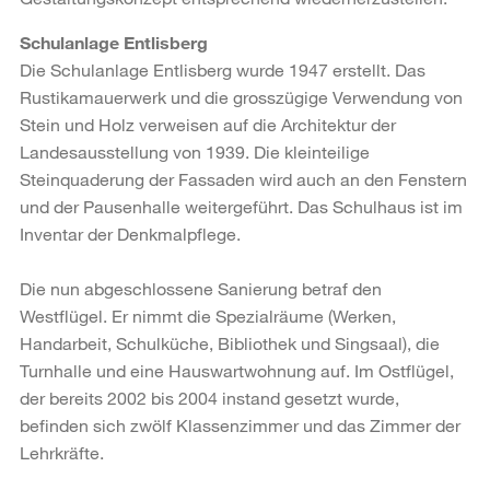
Schulanlage Entlisberg
Die Schulanlage Entlisberg wurde 1947 erstellt. Das
Rustikamauerwerk und die grosszügige Verwendung von
Stein und Holz verweisen auf die Architektur der
Landesausstellung von 1939. Die kleinteilige
Steinquaderung der Fassaden wird auch an den Fenstern
und der Pausenhalle weitergeführt. Das Schulhaus ist im
Inventar der Denkmalpflege.
Die nun abgeschlossene Sanierung betraf den
Westflügel. Er nimmt die Spezialräume (Werken,
Handarbeit, Schulküche, Bibliothek und Singsaal), die
Turnhalle und eine Hauswartwohnung auf. Im Ostflügel,
der bereits 2002 bis 2004 instand gesetzt wurde,
befinden sich zwölf Klassenzimmer und das Zimmer der
Lehrkräfte.