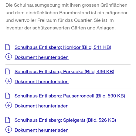
Die Schulhausumgebung mit ihren grossen Grünflächen
und dem eindrücklichen Baumbestand ist ein prägender
und wertvoller Freiraum für das Quartier. Sie ist im
Inventar der schützenswerten Gärten und Anlagen.
Weitere
Schulhaus Entlisberg: Korridor
(Bild, 541 KB)
Informationen
Dokument herunterladen
Schulhaus Entlisberg: Parkecke
(Bild, 436 KB)
Dokument herunterladen
Schulhaus Entlisberg: Pausenrondell
(Bild, 590 KB)
Dokument herunterladen
Schulhaus Entlisberg: Spielgerät
(Bild, 526 KB)
Dokument herunterladen