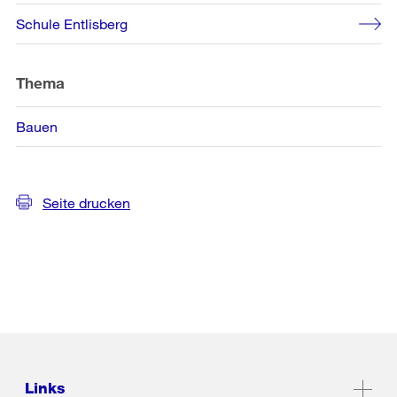
Schule Entlisberg
Thema
Bauen
Seite drucken
Links