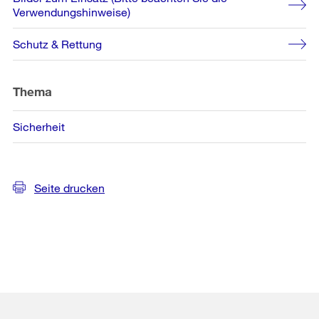
Informationen
Verwendungshinweise)
Schutz & Rettung
Thema
Sicherheit
Seite drucken