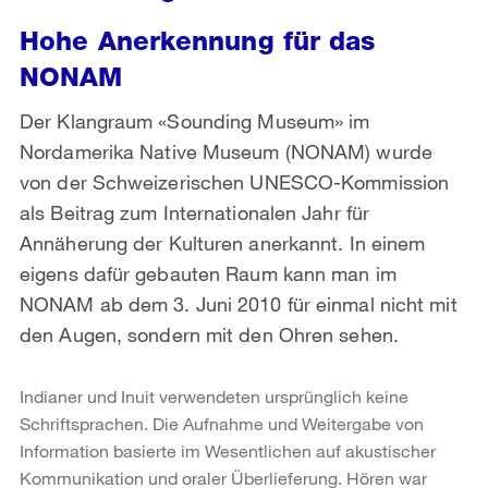
Hohe Anerkennung für das
NONAM
Der Klangraum «Sounding Museum» im
Nordamerika Native Museum (NONAM) wurde
von der Schweizerischen UNESCO-Kommission
als Beitrag zum Internationalen Jahr für
Annäherung der Kulturen anerkannt. In einem
eigens dafür gebauten Raum kann man im
NONAM ab dem 3. Juni 2010 für einmal nicht mit
den Augen, sondern mit den Ohren sehen.
Indianer und Inuit verwendeten ursprünglich keine
Schriftsprachen. Die Aufnahme und Weitergabe von
Information basierte im Wesentlichen auf akustischer
Kommunikation und oraler Überlieferung. Hören war