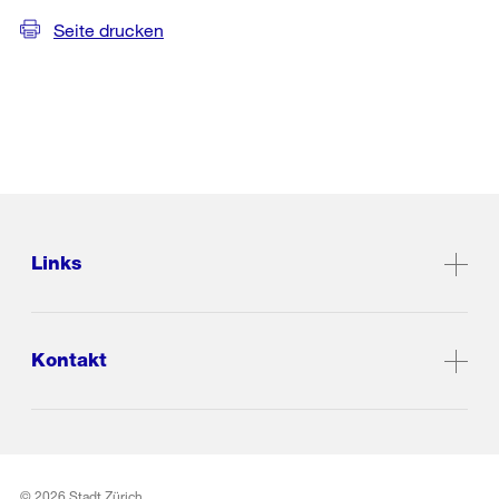
Seite drucken
Links
Kontakt
© 2026 Stadt Zürich