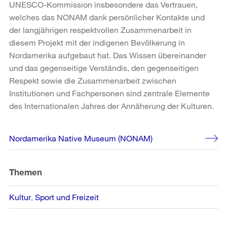
UNESCO-Kommission insbesondere das Vertrauen,
welches das NONAM dank persönlicher Kontakte und
der langjährigen respektvollen Zusammenarbeit in
diesem Projekt mit der indigenen Bevölkerung in
Nordamerika aufgebaut hat. Das Wissen übereinander
und das gegenseitige Verständis, den gegenseitigen
Respekt sowie die Zusammenarbeit zwischen
Institutionen und Fachpersonen sind zentrale Elemente
des Internationalen Jahres der Annäherung der Kulturen.
Weitere
Nordamerika Native Museum (NONAM)
Informationen
Themen
Kultur
Sport und Freizeit