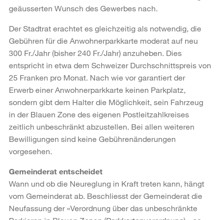
geäusserten Wunsch des Gewerbes nach.
Der Stadtrat erachtet es gleichzeitig als notwendig, die
Gebühren für die Anwohnerparkkarte moderat auf neu
300 Fr./Jahr (bisher 240 Fr./Jahr) anzuheben. Dies
entspricht in etwa dem Schweizer Durchschnittspreis von
25 Franken pro Monat. Nach wie vor garantiert der
Erwerb einer Anwohnerparkkarte keinen Parkplatz,
sondern gibt dem Halter die Möglichkeit, sein Fahrzeug
in der Blauen Zone des eigenen Postleitzahlkreises
zeitlich unbeschränkt abzustellen. Bei allen weiteren
Bewilligungen sind keine Gebührenänderungen
vorgesehen.
Gemeinderat entscheidet
Wann und ob die Neureglung in Kraft treten kann, hängt
vom Gemeinderat ab. Beschliesst der Gemeinderat die
Neufassung der «Verordnung über das unbeschränkte