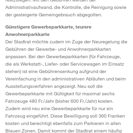
Administrativaufwand, die Kontrolle, die Reinigung sowie
der gesteigerte Gemeingebrauch abgegolten.
Günstigere Gewerbeparkkarte, teurere
Anwohnerparkkarte
Der Stadtrat möchte zudem im Zuge der Neuregelung die
Gebühren der Gewerbe- und Anwohnerparkkarten
anpassen. Bei den Gewerbeparkkarten (für Fahrzeuge,
die als Werkstatt-, Liefer- oder Servicewagen im Einsatz
stehen) ist eine Gebührensenkung aufgrund der
Vereinfachung in den administrativen Abläufen und beim
Ausstellungsverfahren angezeigt. Neu soll die
Gewerbeparkkarte mit Gültigkeit für maximal sechs
Fahrzeuge 480 Fr./Jahr (bisher 600 Fr./Jahr) kosten.
Zudem wird neu eine Gewerbeparkkarte für nur ein
Fahrzeug eingeführt. Diese Bewilligung soll 360 Franken
kosten und berechtigt ebenfalls zum Parkieren in allen
Blauen Zonen. Damit kommt der Stadtrat einem häufig