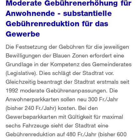
Moderate Gebührenerhöhung für
Anwohnende - substantielle
Gebührenreduktion für das
Gewerbe
Die Festsetzung der Gebühren für die jeweiligen
Bewilligungen der Blauen Zonen erfordert eine
Grundlage in der Kompetenz des Gemeinderates
(Legislative). Dies schlägt der Stadtrat vor.
Gleichzeitig beantragt der Stadtrat erstmals seit
1992 moderate Gebührenanpassungen. Die
Anwohnerparkkarten sollen neu 300 Fr./Jahr
(bisher 240 Fr./Jahr) kosten. Bei den
Gewerbeparkkarten mit Gültigkeit für maximal
sechs Fahrzeuge sieht der Stadtrat eine
Gebührenreduktion auf 480 Fr./Jahr (bisher 600