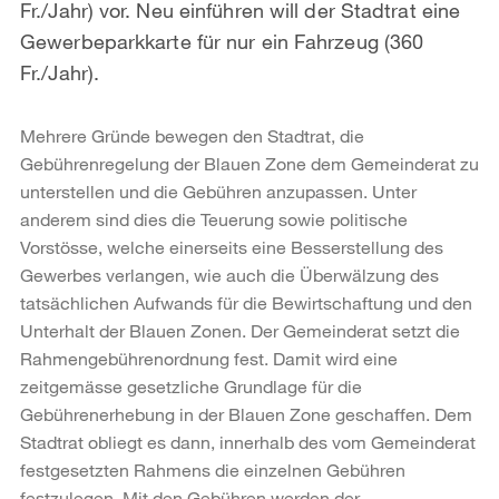
Fr./Jahr) vor. Neu einführen will der Stadtrat eine
Gewerbeparkkarte für nur ein Fahrzeug (360
Fr./Jahr).
Mehrere Gründe bewegen den Stadtrat, die
Gebührenregelung der Blauen Zone dem Gemeinderat zu
unterstellen und die Gebühren anzupassen. Unter
anderem sind dies die Teuerung sowie politische
Vorstösse, welche einerseits eine Besserstellung des
Gewerbes verlangen, wie auch die Überwälzung des
tatsächlichen Aufwands für die Bewirtschaftung und den
Unterhalt der Blauen Zonen. Der Gemeinderat setzt die
Rahmengebührenordnung fest. Damit wird eine
zeitgemässe gesetzliche Grundlage für die
Gebührenerhebung in der Blauen Zone geschaffen. Dem
Stadtrat obliegt es dann, innerhalb des vom Gemeinderat
festgesetzten Rahmens die einzelnen Gebühren
festzulegen. Mit den Gebühren werden der