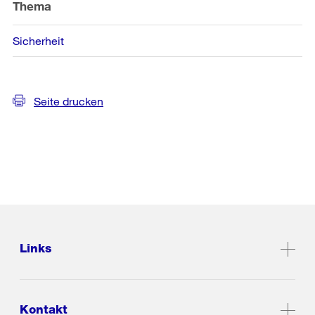
Thema
Sicherheit
Seite drucken
Links
Kontakt