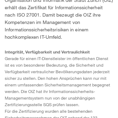
erhält das Zertifikat für Informationssicherheit
nach ISO 27001. Damit bezeugt die OIZ ihre
Kompetenzen im Management von
Informationssicherheitsrisiken in einem
hochkomplexen IT-Umfeld.
Integrität, Verfügbarkeit und Vertraulichkeit
Gerade für einen IT-Dienstleister im öffentlichen Dienst
ist es von besonderer Bedeutung, die Sicherheit und
Verfügbarkeit vertraulicher Bevölkerungsdaten jederzeit
sicher zu stellen. Den hohen Ansprüchen kann nur mit
einem umfassenden Sicherheitsmanagement begegnet
werden. Die OIZ hat ihr Informationssicherheits-
Managementsystem nun von der unabhängigen
Zertifizierungsstelle SQS prüfen lassen.
Für die Zertifizierung wurden alle bestehenden
Sicherheitsmassnahmen der OIZ anhand der 133