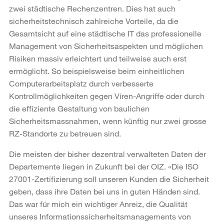
zwei städtische Rechenzentren. Dies hat auch
sicherheitstechnisch zahlreiche Vorteile, da die
Gesamtsicht auf eine städtische IT das professionelle
Management von Sicherheitsaspekten und möglichen
Risiken massiv erleichtert und teilweise auch erst
ermöglicht. So beispielsweise beim einheitlichen
Computerarbeitsplatz durch verbesserte
Kontrollmöglichkeiten gegen Viren-Angriffe oder durch
die effiziente Gestaltung von baulichen
Sicherheitsmassnahmen, wenn künftig nur zwei grosse
RZ-Standorte zu betreuen sind.
Die meisten der bisher dezentral verwalteten Daten der
Departemente liegen in Zukunft bei der OIZ. «Die ISO
27001-Zertifizierung soll unseren Kunden die Sicherheit
geben, dass ihre Daten bei uns in guten Händen sind.
Das war für mich ein wichtiger Anreiz, die Qualität
unseres Informationssicherheitsmanagements von