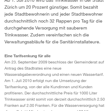
Zürich um 20 Prozent günstiger. Somit bezahlt
jede Stadtbewohnerin und jeder Stadtbewohner
durchschnittlich noch 32 Rappen pro Tag für die
durchgehende Versorgung mit sauberem
Trinkwasser. Zudem vereinfachen sich die
Verwaltungsabläufe für die Sanitärinstallateure.
Eine Tarifsenkung für alle
Am 23. September 2009 beschloss der Gemeinderat auf
Antrag des Stadtrates eine neue
Wasserabgabeverordnung und einen neuen Wassertarif.
Am 1. Juli 2010 erfolgt nun die Umsetzung der
Tarifsenkung, von der alle Kundinnen und Kunden
profitieren. Der durchschnittliche Preis für 1000 Liter
Trinkwasser sinkt somit von derzeit durchschnittlich 2.50
Franken auf 2.00 Franken. Für die Wasserversorgung hat