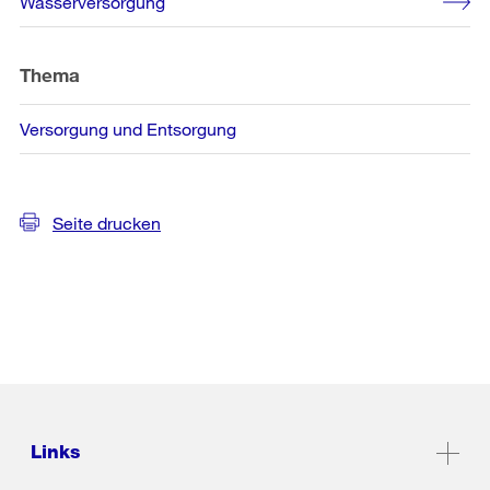
Wasserversorgung
Informationen
Thema
Versorgung und Entsorgung
Seite drucken
Links