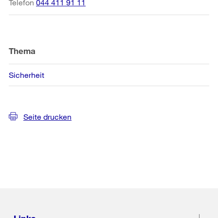
Telefon
044 411 91 11
Thema
Sicherheit
Seite drucken