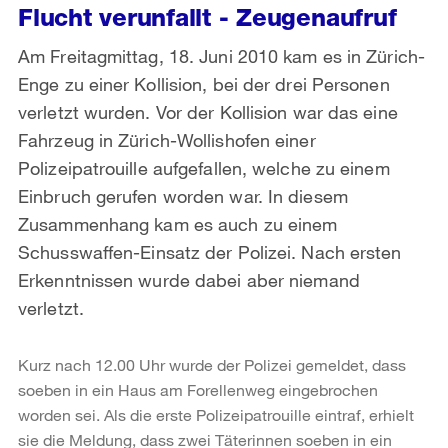
Flucht verunfallt - Zeugenaufruf
Am Freitagmittag, 18. Juni 2010 kam es in Zürich-
Enge zu einer Kollision, bei der drei Personen
verletzt wurden. Vor der Kollision war das eine
Fahrzeug in Zürich-Wollishofen einer
Polizeipatrouille aufgefallen, welche zu einem
Einbruch gerufen worden war. In diesem
Zusammenhang kam es auch zu einem
Schusswaffen-Einsatz der Polizei. Nach ersten
Erkenntnissen wurde dabei aber niemand
verletzt.
Kurz nach 12.00 Uhr wurde der Polizei gemeldet, dass
soeben in ein Haus am Forellenweg eingebrochen
worden sei. Als die erste Polizeipatrouille eintraf, erhielt
sie die Meldung, dass zwei Täterinnen soeben in ein