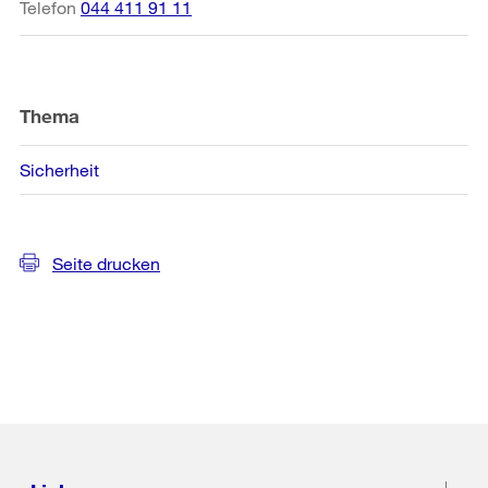
Telefon
044 411 91 11
Thema
Sicherheit
Seite drucken