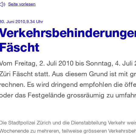
Seite vorlesen
30. Juni 2010,9.34 Uhr
Verkehrsbehinderungen
Fäscht
Vom Freitag, 2. Juli 2010 bis Sonntag, 4. Juli
Züri Fäscht statt. Aus diesem Grund ist mit 
rechnen. Es wird dringend empfohlen die öffe
oder das Festgelände grossräumig zu umfahr
Die Stadtpolizei Zürich und die Dienstabteilung Verkehr 
Wochenende zu mehreren, teilweise grösseren Verkehrsbe