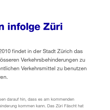
 infolge Züri
 2010 findet in der Stadt Zürich das
grösseren Verkehrsbehinderungen zu
ntlichen Verkehrsmittel zu benutzen
en.
weisen darauf hin, dass es am kommenden
hinderung kommen kann. Das Züri Fäscht hat