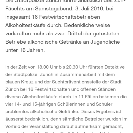
Fäschts am Samstagabend, 3. Juli 2010, bei
insgesamt 16 Festwirtschaftsbetrieben
Alkoholtestkäufe durch. Bedenklicherweise
verkauften mehr als zwei Drittel der getesteten
Betriebe alkoholische Getränke an Jugendliche
unter 16 Jahren.
In der Zeit von 18.00 Uhr bis 20.30 Uhr führten Detektive
der Stadtpolizei Zürich in Zusammenarbeit mit dem
blauen Kreuz und der Suchtpräventionsstelle der Stadt
Zürich bei 16 Festwirtschaften und offenen Ständen
diverse Alkoholtestkäufe durch. In 11 Fällen bekamen die
vier 14- und 15-jährigen Schülerinnen und Schüler
problemlos alkoholische Getränke. Dieses Ergebnis ist
äusserst bedenklich, denn sämtliche Betreiber wurden im
Vorfeld der Veranstaltung darauf aufmerksam gemacht,