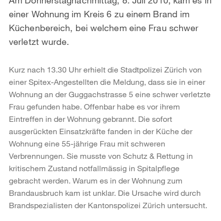
einer Wohnung im Kreis 6 zu einem Brand im
Küchenbereich, bei welchem eine Frau schwer
verletzt wurde.
Kurz nach 13.30 Uhr erhielt die Stadtpolizei Zürich von
einer Spitex-Angestellten die Meldung, dass sie in einer
Wohnung an der Guggachstrasse 5 eine schwer verletzte
Frau gefunden habe. Offenbar habe es vor ihrem
Eintreffen in der Wohnung gebrannt. Die sofort
ausgerückten Einsatzkräfte fanden in der Küche der
Wohnung eine 55-jährige Frau mit schweren
Verbrennungen. Sie musste von Schutz & Rettung in
kritischem Zustand notfallmässig in Spitalpflege
gebracht werden. Warum es in der Wohnung zum
Brandausbruch kam ist unklar. Die Ursache wird durch
Brandspezialisten der Kantonspolizei Zürich untersucht.