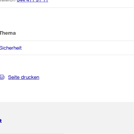
Thema
Sicherheit
Seite drucken
t