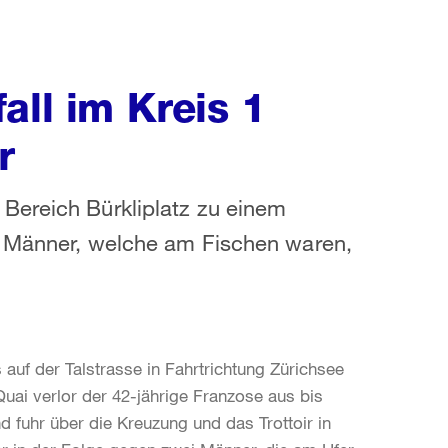
all im Kreis 1
r
Bereich Bürkliplatz zu einem
i Männer, welche am Fischen waren,
uf der Talstrasse in Fahrtrichtung Zürichsee
ai verlor der 42-jährige Franzose aus bis
d fuhr über die Kreuzung und das Trottoir in