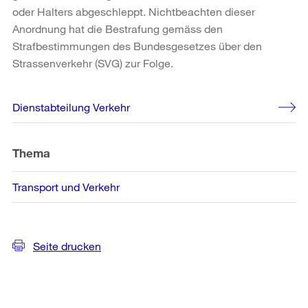
oder Halters abgeschleppt. Nichtbeachten dieser
Anordnung hat die Bestrafung gemäss den
Strafbestimmungen des Bundesgesetzes über den
Strassenverkehr (SVG) zur Folge.
Weitere
Dienstabteilung Verkehr
Informationen
Thema
Transport und Verkehr
Seite drucken