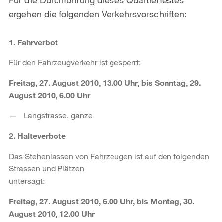
ergehen die folgenden Verkehrsvorschriften:
1. Fahrverbot
Für den Fahrzeugverkehr ist gesperrt:
Freitag, 27. August 2010, 13.00 Uhr, bis Sonntag, 29.
August 2010, 6.00 Uhr
Langstrasse, ganze
2. Halteverbote
Das Stehenlassen von Fahrzeugen ist auf den folgenden
Strassen und Plätzen
untersagt:
Freitag, 27. August 2010, 6.00 Uhr, bis Montag, 30.
August 2010, 12.00 Uhr