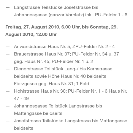
Langstrasse Teilstücke Josefstrasse bis
Johannesgasse (ganzer Vorplatz) inkl. PU-Felder 1 - 6
Freitag, 27. August 2010, 6.00 Uhr, bis Sonntag, 29.
August 2010, 12.00 Uhr
Anwandstrasse Haus Nr. 5; ZPU-Felder Nr. 2 - 4
Brauerstrasse Haus Nr. 37; PU-Felder Nr. 34 u. 37
geg. Haus Nr. 45; PU-Felder Nr. 1 u. 2
Dienerstrasse Teilstück Lang-/ bis Kernstrasse
beidseits sowie Höhe Haus Nr. 40 beidseits
Fierzgasse geg. Haus Nr. 31; 1 Feld
Hohlstrasse Haus Nr. 30; PU-Felder Nr. 1 - 6 Haus Nr.
47 - 49
Johannesgasse Teilstück Langstrasse bis
Mattengasse beidseits
Josefstrasse Teilstücke Langstrasse bis Mattengasse
beidseits