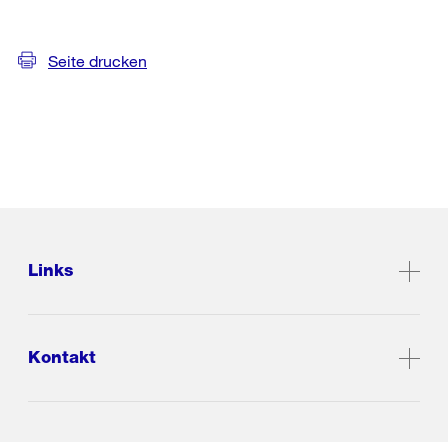
Seite drucken
Links
Kontakt