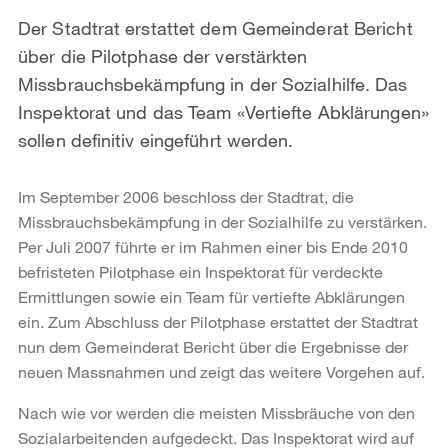
Der Stadtrat erstattet dem Gemeinderat Bericht
über die Pilotphase der verstärkten
Missbrauchsbekämpfung in der Sozialhilfe. Das
Inspektorat und das Team «Vertiefte Abklärungen»
sollen definitiv eingeführt werden.
Im September 2006 beschloss der Stadtrat, die
Missbrauchsbekämpfung in der Sozialhilfe zu verstärken.
Per Juli 2007 führte er im Rahmen einer bis Ende 2010
befristeten Pilotphase ein Inspektorat für verdeckte
Ermittlungen sowie ein Team für vertiefte Abklärungen
ein. Zum Abschluss der Pilotphase erstattet der Stadtrat
nun dem Gemeinderat Bericht über die Ergebnisse der
neuen Massnahmen und zeigt das weitere Vorgehen auf.
Nach wie vor werden die meisten Missbräuche von den
Sozialarbeitenden aufgedeckt. Das Inspektorat wird auf