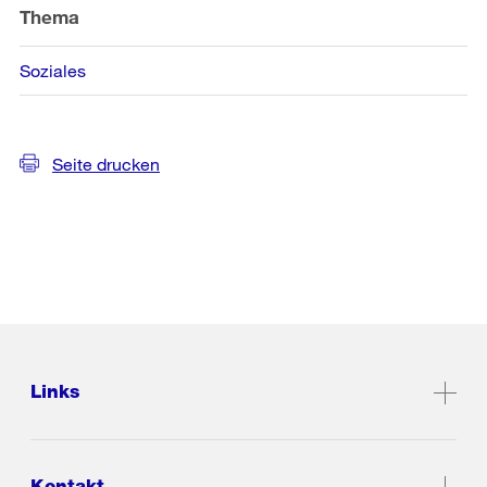
Thema
Soziales
Seite drucken
Links
Kontakt