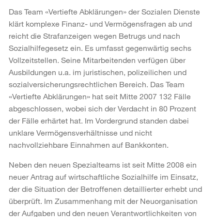
Das Team «Vertiefte Abklärungen» der Sozialen Dienste
klärt komplexe Finanz- und Vermögensfragen ab und
reicht die Strafanzeigen wegen Betrugs und nach
Sozialhilfegesetz ein. Es umfasst gegenwärtig sechs
Vollzeitstellen. Seine Mitarbeitenden verfügen über
Ausbildungen u.a. im juristischen, polizeilichen und
sozialversicherungsrechtlichen Bereich. Das Team
«Vertiefte Abklärungen» hat seit Mitte 2007 132 Fälle
abgeschlossen, wobei sich der Verdacht in 80 Prozent
der Fälle erhärtet hat. Im Vordergrund standen dabei
unklare Vermögensverhältnisse und nicht
nachvollziehbare Einnahmen auf Bankkonten.
Neben den neuen Spezialteams ist seit Mitte 2008 ein
neuer Antrag auf wirtschaftliche Sozialhilfe im Einsatz,
der die Situation der Betroffenen detaillierter erhebt und
überprüft. Im Zusammenhang mit der Neuorganisation
der Aufgaben und den neuen Verantwortlichkeiten von