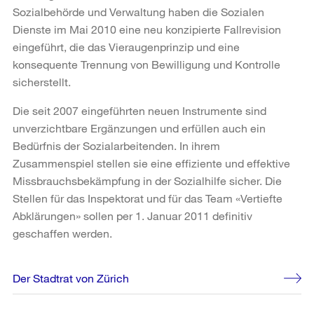
Sozialbehörde und Verwaltung haben die Sozialen
Dienste im Mai 2010 eine neu konzipierte Fallrevision
eingeführt, die das Vieraugenprinzip und eine
konsequente Trennung von Bewilligung und Kontrolle
sicherstellt.
Die seit 2007 eingeführten neuen Instrumente sind
unverzichtbare Ergänzungen und erfüllen auch ein
Bedürfnis der Sozialarbeitenden. In ihrem
Zusammenspiel stellen sie eine effiziente und effektive
Missbrauchsbekämpfung in der Sozialhilfe sicher. Die
Stellen für das Inspektorat und für das Team «Vertiefte
Abklärungen» sollen per 1. Januar 2011 definitiv
geschaffen werden.
Weitere
Der Stadtrat von Zürich
Informationen