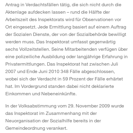
Antrag in Verdachtsfällen tätig, die sich nicht durch die
Aktenlage aufdecken lassen – rund die Hälfte der
Arbeitszeit des Inspektorats wird für Observationen vor
Ort eingesetzt. Jede Ermittlung basiert auf einem Auftrag
der Sozialen Dienste, der von der Sozialbehörde bewilligt
werden muss. Das Inspektorat umfasst gegenwärtig
sechs Vollzeitstellen. Seine Mitarbeitenden verfügen über
eine polizeiliche Ausbildung oder langjährige Erfahrung in
Privatermittlungen. Das Inspektorat hat zwischen Juli
2007 und Ende Juni 2010 348 Fälle abgeschlossen,
wobei sich der Verdacht in 59 Prozent der Fälle erhärtet
hat. Im Vordergrund standen dabei nicht deklarierte
Einkommen und Nebeneinkünfte.
In der Volksabstimmung vom 29. November 2009 wurde
das Inspektorat im Zusammenhang mit der
Neuorganisation der Sozialhilfe bereits in der
Gemeindeordnung verankert.