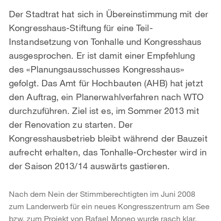
Der Stadtrat hat sich in Übereinstimmung mit der
Kongresshaus-Stiftung für eine Teil-
Instandsetzung von Tonhalle und Kongresshaus
ausgesprochen. Er ist damit einer Empfehlung
des «Planungsausschusses Kongresshaus»
gefolgt. Das Amt für Hochbauten (AHB) hat jetzt
den Auftrag, ein Planerwahlverfahren nach WTO
durchzuführen. Ziel ist es, im Sommer 2013 mit
der Renovation zu starten. Der
Kongresshausbetrieb bleibt während der Bauzeit
aufrecht erhalten, das Tonhalle-Orchester wird in
der Saison 2013/14 auswärts gastieren.
Nach dem Nein der Stimmberechtigten im Juni 2008
zum Landerwerb für ein neues Kongresszentrum am See
bzw. zum Projekt von Rafael Moneo wurde rasch klar,