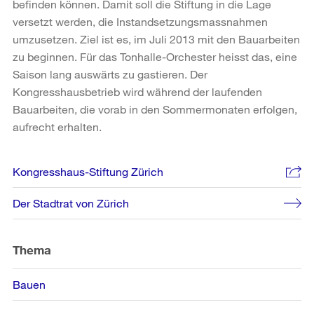
befinden können. Damit soll die Stiftung in die Lage
versetzt werden, die Instandsetzungsmassnahmen
umzusetzen. Ziel ist es, im Juli 2013 mit den Bauarbeiten
zu beginnen. Für das Tonhalle-Orchester heisst das, eine
Saison lang auswärts zu gastieren. Der
Kongresshausbetrieb wird während der laufenden
Bauarbeiten, die vorab in den Sommermonaten erfolgen,
aufrecht erhalten.
Weitere
Kongresshaus-Stiftung Zürich
Informationen
Der Stadtrat von Zürich
Thema
Bauen