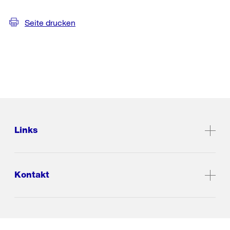
Seite drucken
Links
Kontakt