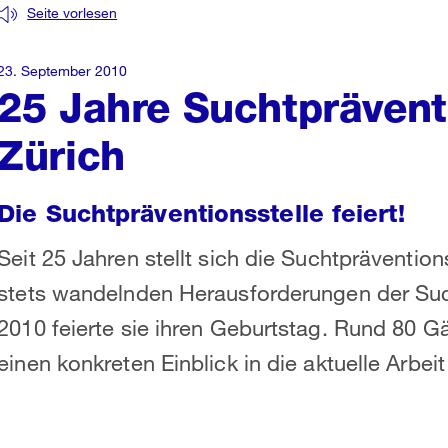
Seite vorlesen
23. September 2010
25 Jahre Suchtpräventi
Zürich
Die Suchtpräventionsstelle feiert!
Seit 25 Jahren stellt sich die Suchtprävention
stets wandelnden Herausforderungen der Su
2010 feierte sie ihren Geburtstag. Rund 80 
einen konkreten Einblick in die aktuelle Arbeit