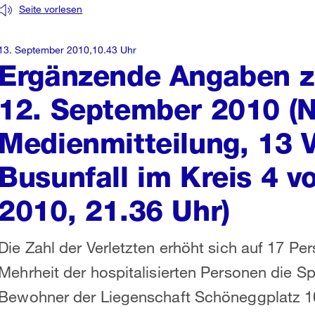
Seite vorlesen
13. September 2010,10.43 Uhr
Ergänzende Angaben z
12. September 2010 (N
Medienmitteilung, 13 V
Busunfall im Kreis 4 
2010, 21.36 Uhr)
Die Zahl der Verletzten erhöht sich auf 17 Pe
Mehrheit der hospitalisierten Personen die Sp
Bewohner der Liegenschaft Schöneggplatz 1