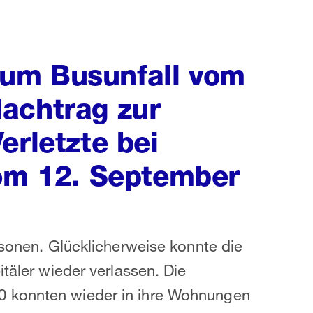
um Busunfall vom
achtrag zur
erletzte bei
vom 12. September
rsonen. Glücklicherweise konnte die
itäler wieder verlassen. Die
0 konnten wieder in ihre Wohnungen