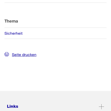
Thema
Sicherheit
Seite drucken
Links