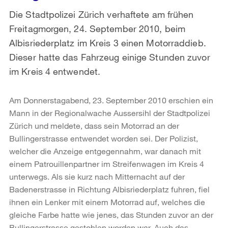
Die Stadtpolizei Zürich verhaftete am frühen
Freitagmorgen, 24. September 2010, beim
Albisriederplatz im Kreis 3 einen Motorraddieb.
Dieser hatte das Fahrzeug einige Stunden zuvor
im Kreis 4 entwendet.
Am Donnerstagabend, 23. September 2010 erschien ein
Mann in der Regionalwache Aussersihl der Stadtpolizei
Zürich und meldete, dass sein Motorrad an der
Bullingerstrasse entwendet worden sei. Der Polizist,
welcher die Anzeige entgegennahm, war danach mit
einem Patrouillenpartner im Streifenwagen im Kreis 4
unterwegs. Als sie kurz nach Mitternacht auf der
Badenerstrasse in Richtung Albisriederplatz fuhren, fiel
ihnen ein Lenker mit einem Motorrad auf, welches die
gleiche Farbe hatte wie jenes, das Stunden zuvor an der
Bullingerstrasse gestohlen worden war. Auch das