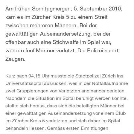
Am frühen Sonntagmorgen, 5. September 2010,
kam es im Zürcher Kreis 5 zu einem Streit
zwischen mehreren Männern. Bei der
gewalttätigen Auseinandersetzung, bei der
offenbar auch eine Stichwaffe im Spiel war,
wurden fünf Männer verletzt. Die Polizei sucht
Zeugen.
Kurz nach 04.15 Uhr musste die Stadtpolizei Zürich ins
Universitätsspital ausrücken, weil in der Notfallaufnahme
zwei Gruppierungen von Verletzten aneinander gerieten.
Nachdem die Situation im Spital beruhigt werden konnte,
stellte sich heraus, dass sich die beteiligten Männer bei
einer gewalttätigen Auseinandersetzung vor einem Club
im Zürcher Kreis 5 verletzten und sich daher im Spital
behandeln liessen. Gemäss ersten Ermittlungen