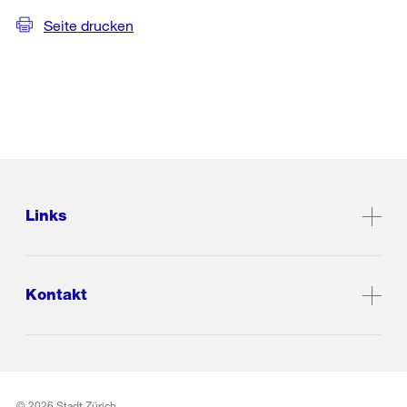
Seite drucken
Links
Kontakt
© 2026 Stadt Zürich