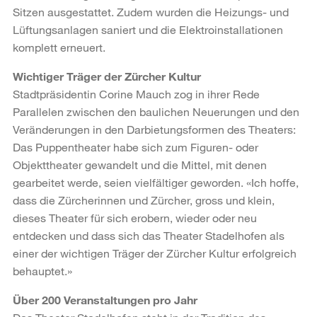
Sitzen ausgestattet. Zudem wurden die Heizungs- und
Lüftungsanlagen saniert und die Elektroinstallationen
komplett erneuert.
Wichtiger Träger der Zürcher Kultur
Stadtpräsidentin Corine Mauch zog in ihrer Rede
Parallelen zwischen den baulichen Neuerungen und den
Veränderungen in den Darbietungsformen des Theaters:
Das Puppentheater habe sich zum Figuren- oder
Objekttheater gewandelt und die Mittel, mit denen
gearbeitet werde, seien vielfältiger geworden. «Ich hoffe,
dass die Zürcherinnen und Zürcher, gross und klein,
dieses Theater für sich erobern, wieder oder neu
entdecken und dass sich das Theater Stadelhofen als
einer der wichtigen Träger der Zürcher Kultur erfolgreich
behauptet.»
Über 200 Veranstaltungen pro Jahr