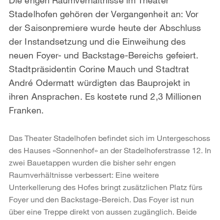
Stadelhofen gehören der Vergangenheit an: Vor
der Saisonpremiere wurde heute der Abschluss
der Instandsetzung und die Einweihung des
neuen Foyer- und Backstage-Bereichs gefeiert.
Stadtpräsidentin Corine Mauch und Stadtrat
André Odermatt würdigten das Bauprojekt in
ihren Ansprachen. Es kostete rund 2,3 Millionen
Franken.
Das Theater Stadelhofen befindet sich im Untergeschoss
des Hauses «Sonnenhof» an der Stadelhoferstrasse 12. In
zwei Bauetappen wurden die bisher sehr engen
Raumverhältnisse verbessert: Eine weitere
Unterkellerung des Hofes bringt zusätzlichen Platz fürs
Foyer und den Backstage-Bereich. Das Foyer ist nun
über eine Treppe direkt von aussen zugänglich. Beide