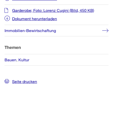
Garderobe; Foto: Lorenz Cugini
(Bild, 450 KB)
Dokument herunterladen
Immobilien-Bewirtschaftung
Themen
Bauen
Kultur
Seite drucken