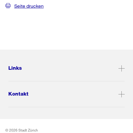
Seite drucken
Links
Kontakt
© 2026 Stadt Zürich