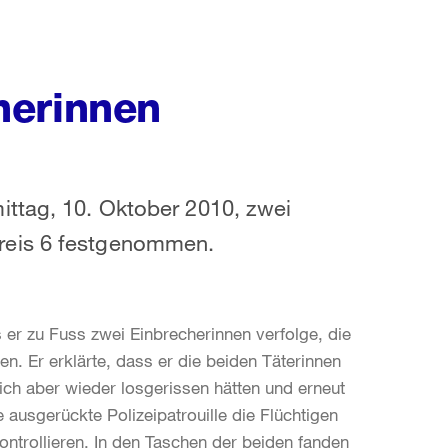
herinnen
ittag, 10. Oktober 2010, zwei
reis 6 festgenommen.
 er zu Fuss zwei Einbrecherinnen verfolge, die
. Er erklärte, dass er die beiden Täterinnen
ich aber wieder losgerissen hätten und erneut
ausgerückte Polizeipatrouille die Flüchtigen
ntrollieren. In den Taschen der beiden fanden