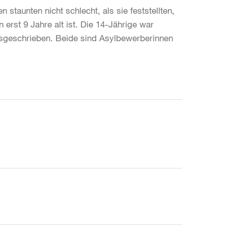
 staunten nicht schlecht, als sie feststellten,
erst 9 Jahre alt ist. Die 14-Jährige war
usgeschrieben. Beide sind Asylbewerberinnen